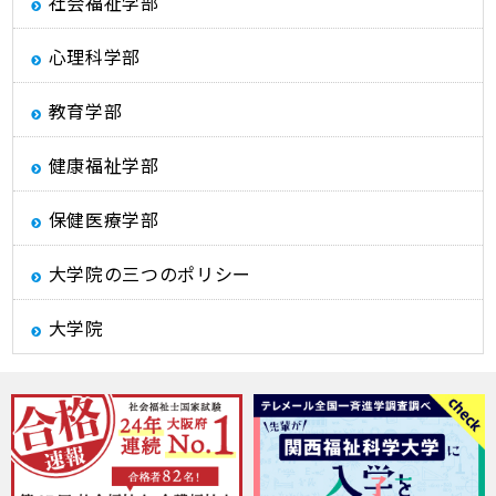
社会福祉学部
心理科学部
教育学部
健康福祉学部
保健医療学部
大学院の三つのポリシー
大学院