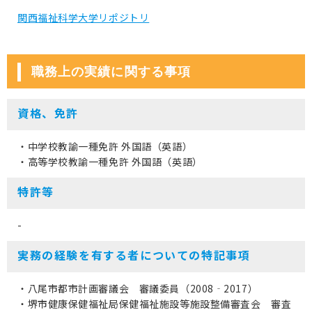
関西福祉科学大学リポジトリ
職務上の実績に関する事項
資格、免許
・中学校教諭一種免許 外国語（英語）
・高等学校教諭一種免許 外国語（英語）
特許等
-
実務の経験を有する者についての特記事項
・八尾市都市計画審議会 審議委員（2008‐2017）
・堺市健康保健福祉局保健福祉施設等施設整備審査会 審査