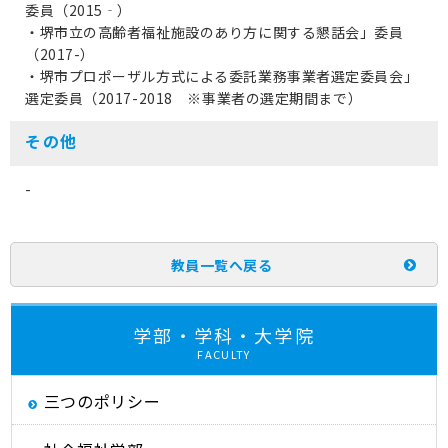
委員（2015‐）
・堺市立の高齢者福祉施設のあり方に関する懇話会」委員
（2017-）
・堺市プロポーザル方式による委託業務事業者選定委員会」
選定委員（2017-2018 ※事業者の選定期間まで）
その他
-
教員一覧へ戻る
学部・学科・大学院
FACULTY
三つのポリシー