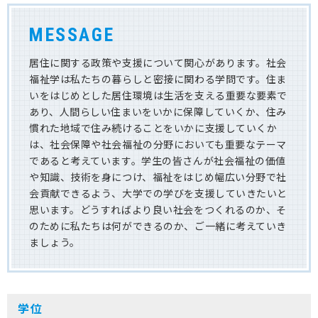
MESSAGE
居住に関する政策や支援について関心があります。社会
福祉学は私たちの暮らしと密接に関わる学問です。住ま
いをはじめとした居住環境は生活を支える重要な要素で
あり、人間らしい住まいをいかに保障していくか、住み
慣れた地域で住み続けることをいかに支援していくか
は、社会保障や社会福祉の分野においても重要なテーマ
であると考えています。学生の皆さんが社会福祉の価値
や知識、技術を身につけ、福祉をはじめ幅広い分野で社
会貢献できるよう、大学での学びを支援していきたいと
思います。どうすればより良い社会をつくれるのか、そ
のために私たちは何ができるのか、ご一緒に考えていき
ましょう。
学位