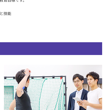
教育目標です。
と技能