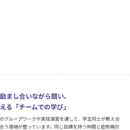
励まし合いながら競い、
える「チームでの学び」
のグループワークや実技演習を通して、学生同士が教え合
合う環境が整っています。同じ目標を持つ仲間と症例検討