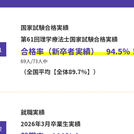
国家試験合格実績
第61回理学療法士国家試験合格実績
合格率（新卒者実績） 94.5％
69人/73人中
（全国平均【全体89.7％】）
就職実績
2026年3月卒業生実績