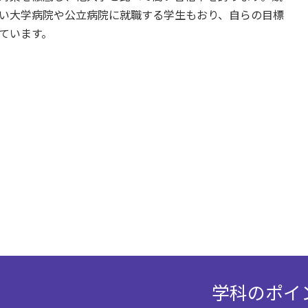
い大学病院や公立病院に就職する学生もおり、自らの目標
ています。
学科のポイ