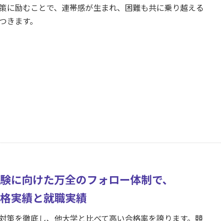
策に励むことで、連帯感が生まれ、困難も共に乗り越える
つきます。
験に向けた万全のフォロー体制で、
格実績と就職実績
対策を徹底し、他大学と比べて高い合格率を誇ります。競