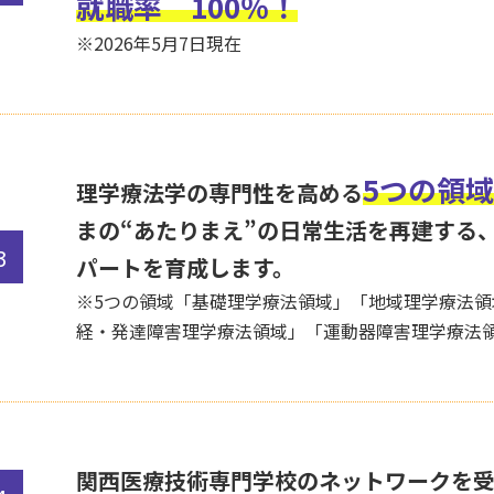
就職率 100％！
※2026年5月7日現在
5つの領域
理学療法学の専門性を高める
まの“あたりまえ”の日常生活を再建する
パートを育成します。
※5つの領域「基礎理学療法領域」「地域理学療法
経・発達障害理学療法領域」「運動器障害理学療法
関西医療技術専門学校のネットワークを