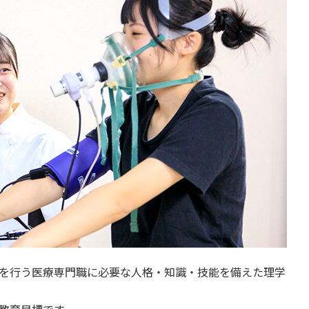
を行う医療専門職に必要な人格・知識・技能を備えた理学