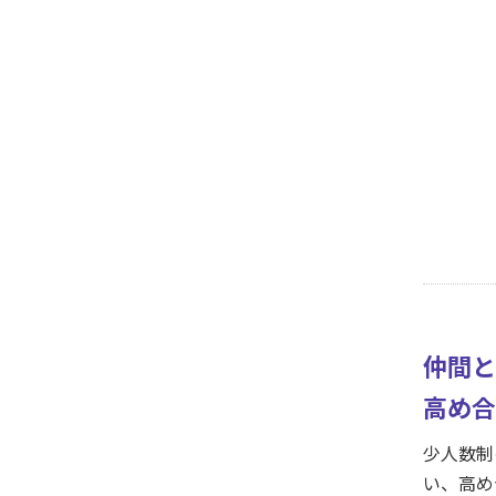
仲間と
高め合
少人数制
い、高め