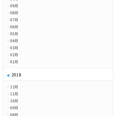
09月
08月
07月
06月
05月
04月
03月
02月
01月
2018
12月
11月
10月
09月
08月