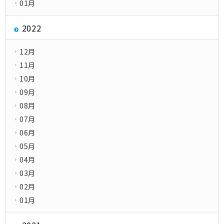
01月
2022
12月
11月
10月
09月
08月
07月
06月
05月
04月
03月
02月
01月