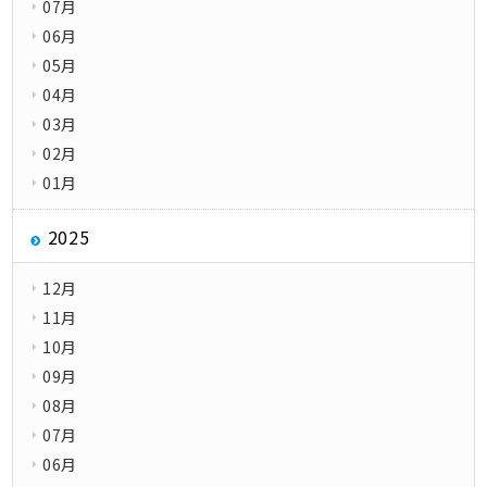
07月
06月
05月
04月
03月
02月
01月
2025
12月
11月
10月
09月
08月
07月
06月