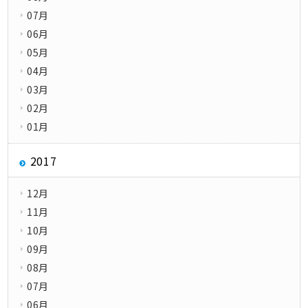
07月
06月
05月
04月
03月
02月
01月
2017
12月
11月
10月
09月
08月
07月
06月