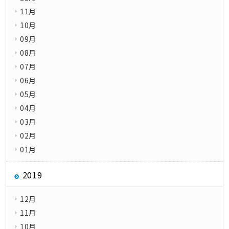
11月
10月
09月
08月
07月
06月
05月
04月
03月
02月
01月
2019
12月
11月
10月