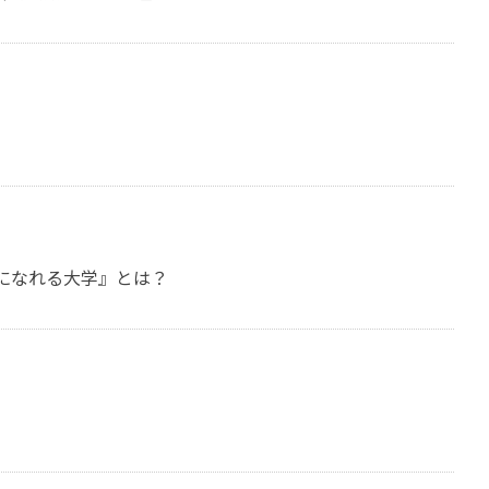
になれる大学』とは？