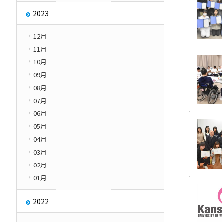
2023
12月
11月
10月
09月
08月
07月
06月
05月
04月
03月
02月
01月
2022