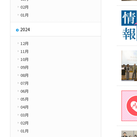
02月
01月
2024
12月
11月
10月
09月
08月
07月
06月
05月
04月
03月
02月
01月