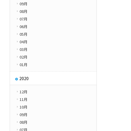
09月
08月
07月
06月
05月
04月
03月
02月
01月
2020
12月
11月
10月
09月
08月
07月