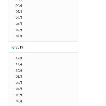
06月
05月
04月
03月
02月
01月
2019
12月
11月
10月
09月
08月
07月
06月
05月