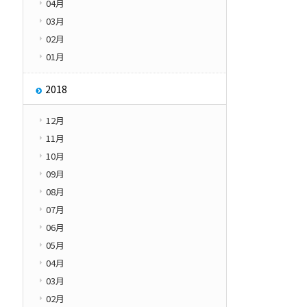
04月
03月
02月
01月
2018
12月
11月
10月
09月
08月
07月
06月
05月
04月
03月
02月