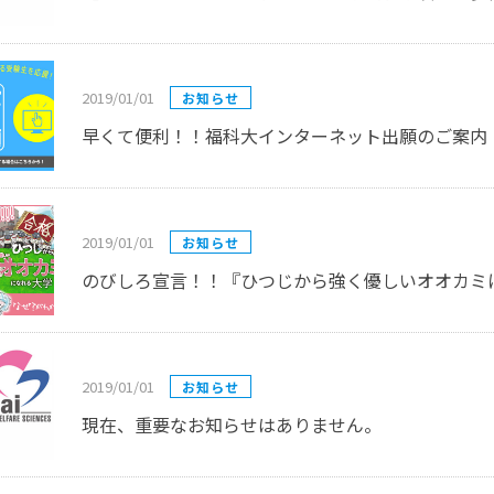
2019/01/01
お知らせ
早くて便利！！福科大インターネット出願のご案内
2019/01/01
お知らせ
のびしろ宣言！！『ひつじから強く優しいオオカミ
2019/01/01
お知らせ
現在、重要なお知らせはありません。