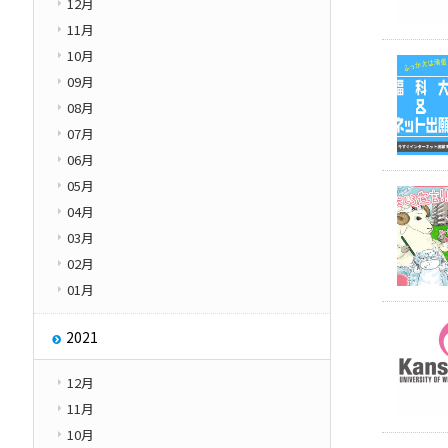
12月
11月
10月
09月
08月
07月
06月
05月
04月
03月
02月
01月
2021
12月
11月
10月