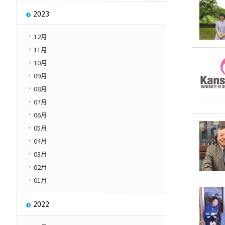
2023
12月
11月
10月
09月
08月
07月
06月
05月
04月
03月
02月
01月
2022