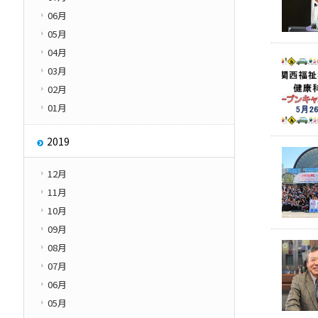
06月
05月
04月
03月
02月
01月
2019
12月
11月
10月
09月
08月
07月
06月
05月