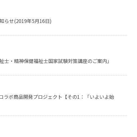
せ(2019年5月16日)
福祉士・精神保健福祉士国家試験対策講座のご案内」
コラボ商品開発プロジェクト【その1：「いよいよ始