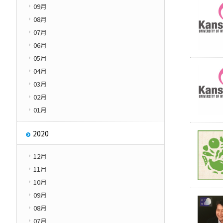
09月
08月
07月
06月
05月
04月
03月
02月
01月
2020
12月
11月
10月
09月
08月
07月