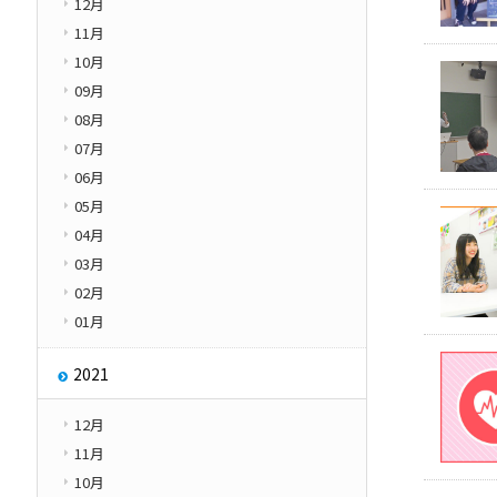
12月
11月
10月
09月
08月
07月
06月
05月
04月
03月
02月
01月
2021
12月
11月
10月