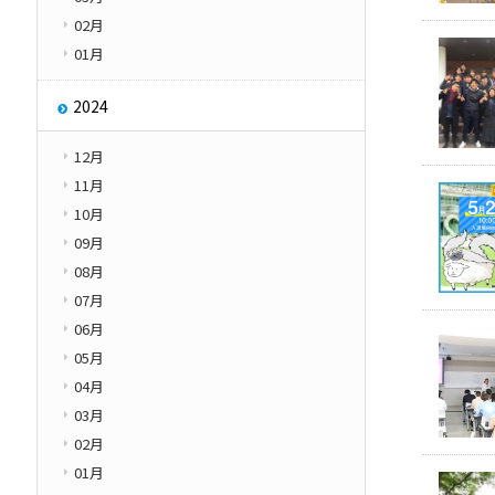
02月
01月
2024
12月
11月
10月
09月
08月
07月
06月
05月
04月
03月
02月
01月