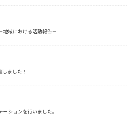
－地域における活動報告－
催しました！
テーションを行いました。