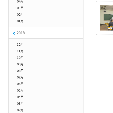
04月
03月
02月
01月
2018
12月
11月
10月
09月
08月
07月
06月
05月
04月
03月
02月