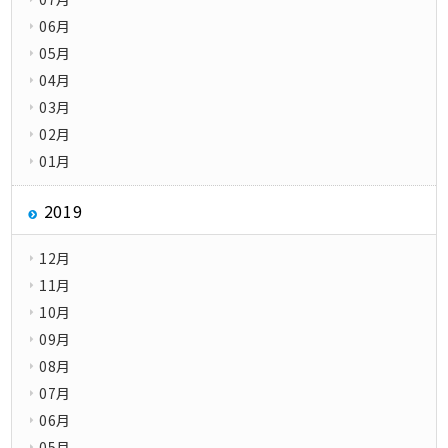
06月
05月
04月
03月
02月
01月
2019
12月
11月
10月
09月
08月
07月
06月
05月