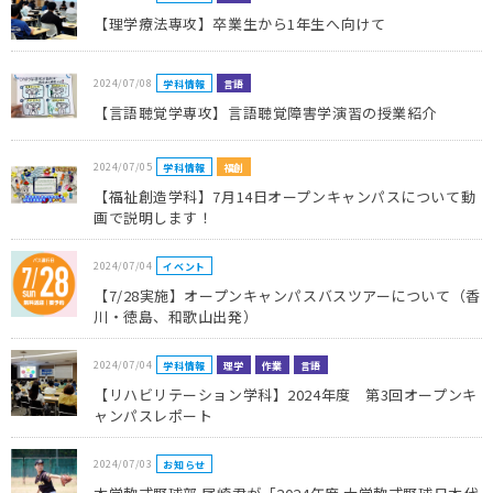
【理学療法専攻】卒業生から1年生へ向けて
2024/07/08
学科情報
言語
【言語聴覚学専攻】言語聴覚障害学演習の授業紹介
2024/07/05
学科情報
福創
【福祉創造学科】7月14日オープンキャンパスについて動
画で説明します！
2024/07/04
イベント
【7/28実施】オープンキャンパスバスツアーについて（香
川・徳島、和歌山出発）
2024/07/04
学科情報
理学
作業
言語
【リハビリテーション学科】2024年度 第3回オープンキ
ャンパスレポート
2024/07/03
お知らせ