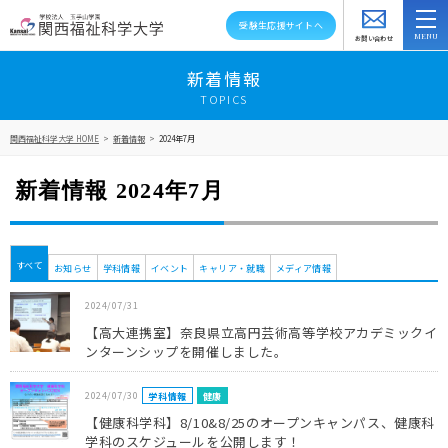
受験生応援サイトへ
お問い合わせ
スクールバス
アクセス
資料請求
新着情報
TOPICS
大学紹介
関西福祉科学大学 HOME
>
新着情報
>
2024年7月
学部・学科・大学院
新着情報 2024年7月
教員紹介
キャンパスライフ
すべて
お知らせ
学科情報
イベント
キャリア・就職
メディア情報
資格就職キャリア
2024/07/31
【高大連携室】奈良県立高円芸術高等学校アカデミックイ
高大連携・地域連携
ンターンシップを開催しました。
入試情報
2024/07/30
学科情報
健康
【健康科学科】8/10&8/25のオープンキャンパス、健康科
学科のスケジュールを公開します！
在学生の方へ