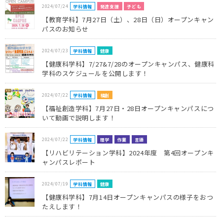
2024/07/24
学科情報
発達支援
子ども
【教育学科】7月27日（土）、28日（日）オープンキャン
パスのお知らせ
2024/07/23
学科情報
健康
【健康科学科】7/27&7/28のオープンキャンパス、健康科
学科のスケジュールを公開します！
2024/07/22
学科情報
福創
【福祉創造学科】7月27日・28日オープンキャンパスにつ
いて動画で説明します！
2024/07/22
学科情報
理学
作業
言語
【リハビリテーション学科】2024年度 第4回オープンキ
ャンパスレポート
2024/07/19
学科情報
健康
【健康科学科】7月14日オープンキャンパスの様子をおつ
たえします！