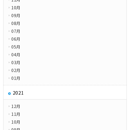
10月
09月
08月
07月
06月
05月
04月
03月
02月
01月
2021
12月
11月
10月
09月