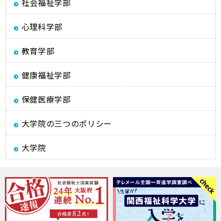
社会福祉学部
心理科学部
教育学部
健康福祉学部
保健医療学部
大学院の三つのポリシー
大学院