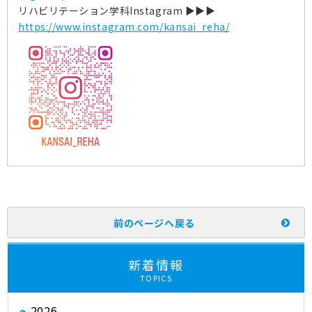
リハビリテーション学科Instagram ▶▶▶
https://www.instagram.com/kansai_reha/
前のページへ戻る
新着情報
TOPICS
2026