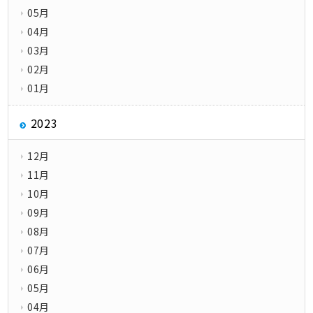
05月
04月
03月
02月
01月
2023
12月
11月
10月
09月
08月
07月
06月
05月
04月