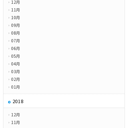
12月
11月
10月
09月
08月
07月
06月
05月
04月
03月
02月
01月
2018
12月
11月