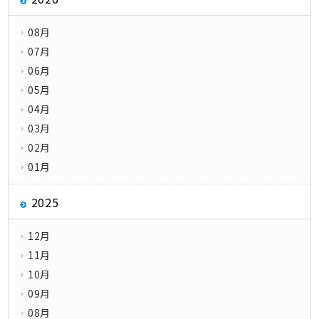
08月
07月
06月
05月
04月
03月
02月
01月
2025
12月
11月
10月
09月
08月