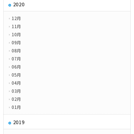
2020
12月
11月
10月
09月
08月
07月
06月
05月
04月
03月
02月
01月
2019