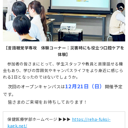
【言語聴覚学専攻 体験コーナー：災害時にも役立つ口腔ケアを
体験】
参加者の皆さまにとって、学生スタッフや教員と直接話せる機
会もあり、学びの雰囲気やキャンパスライフをより身近に感じら
れる1日となったのではないでしょうか。
12月21日（日）
次回のオープンキャンパスは
開催予定
です。
皆さまのご来場をお待ちしております！
保健医療学部ホームページ ▶▶▶
https://reha-fuksi-
kagk.net/