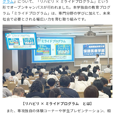
グラム
』について、「リハビリ × ミライドプログラム」という
形でオープンキャンパスが行われました。本学独自の教育プログ
保護者の方へ
ラム「ミライドプログラム」は、専門分野の学びに加えて、未来
社会で必要とされる幅広い力を育む取り組みです。
卒業生の方へ
企業の方へ
地域・一般の方へ
【リハビリ × ミライドプログラム とは】
また、専攻独自の体験コーナーや学生プレゼンテーション、相