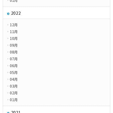
01月
2022
12月
11月
10月
09月
08月
07月
06月
05月
04月
03月
02月
01月
2021