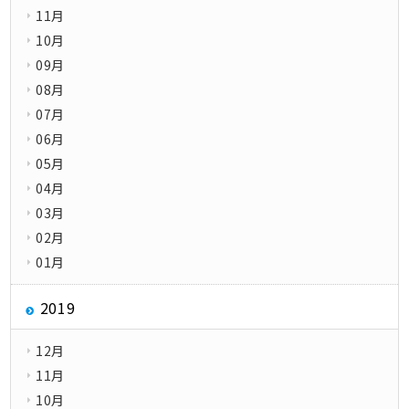
11月
10月
09月
08月
07月
06月
05月
04月
03月
02月
01月
2019
12月
11月
10月