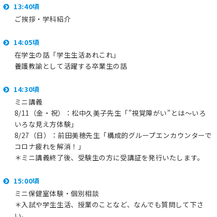
13:40頃
ご挨拶・学科紹介
保護者の方へ
14:05頃
卒業生の方へ
在学生の話「学生生活あれこれ」
養護教諭として活躍する卒業生の話
企業の方へ
地域・一般の方へ
14:30頃
ミニ講義
8/11（金・祝）：松中久美子先生「”視覚障がい”とは～いろ
いろな見え方体験」
8/27（日）：前田美穂先生「構成的グループエンカウンターで
コロナ疲れを解消！」
＊ミニ講義終了後、受験生の方に受講証を発行いたします。
15:00頃
ミニ保健室体験・個別相談
＊入試や学生生活、授業のことなど、なんでも質問して下さ
い。