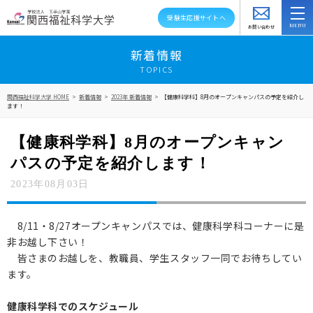
受験生応援サイトへ
お問い合わせ
スクールバス
アクセス
資料請求
新着情報
TOPICS
大学紹介
関西福祉科学大学 HOME
>
新着情報
>
2023年 新着情報
>
【健康科学科】8月のオープンキャンパスの予定を紹介し
ます！
学部・学科・大学院
【健康科学科】8月のオープンキャン
教員紹介
パスの予定を紹介します！
キャンパスライフ
2023年08月03日
資格就職キャリア
8/11・8/27オープンキャンパスでは、健康科学科コーナーに是
非お越し下さい！
高大連携・地域連携
皆さまのお越しを、教職員、学生スタッフ一同でお待ちしてい
ます。
入試情報
健康科学科でのスケジュール
在学生の方へ