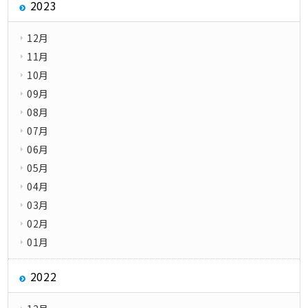
2023
12月
11月
10月
09月
08月
07月
06月
05月
04月
03月
02月
01月
2022