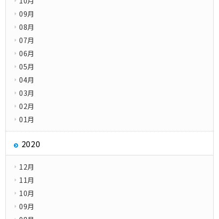
10月
09月
08月
07月
06月
05月
04月
03月
02月
01月
2020
12月
11月
10月
09月