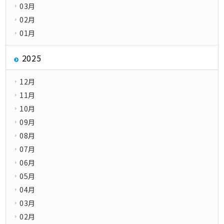
03月
02月
01月
2025
12月
11月
10月
09月
08月
07月
06月
05月
04月
03月
02月