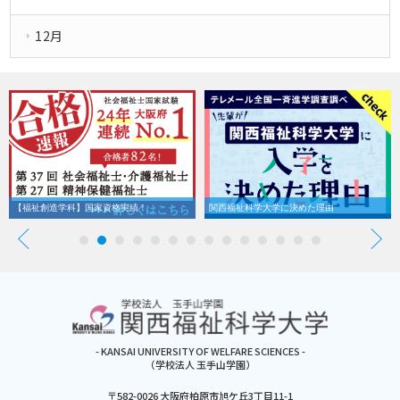
12月
【福祉創造学科】国家資格実績！
関西福祉科学大学に決めた理由
- KANSAI UNIVERSITY OF WELFARE SCIENCES -
（学校法人 玉手山学園）
〒582-0026 大阪府柏原市旭ケ丘3丁目11-1