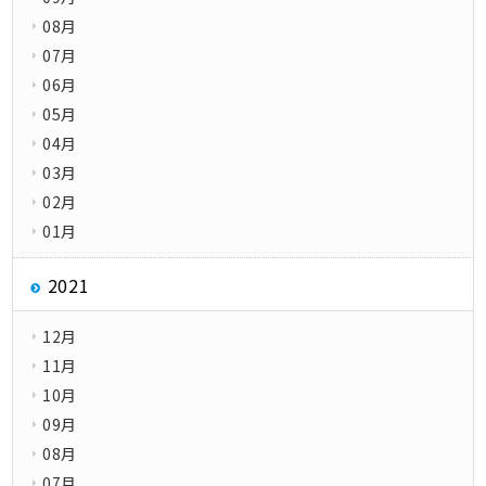
08月
07月
06月
05月
04月
03月
02月
01月
2021
12月
11月
10月
09月
08月
07月