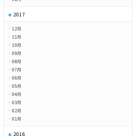
2017
12月
11月
10月
09月
08月
07月
06月
05月
04月
03月
02月
01月
2016