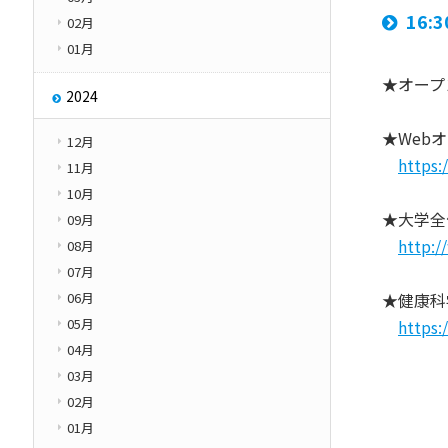
16
02月
01月
★オープ
2024
★Web
12月
https:
11月
10月
★大学全
09月
http:/
08月
07月
06月
★健康科
05月
https:
04月
03月
02月
01月