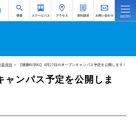
検索
スクールバス
アクセス
資料請求
お問い合わせ
連携・地域連携
入試情報
訪問者別
受験生応援サイトへ
 新着情報
>
【健康科学科】4月27日のオープンキャンパス予定を公開します！
資料請求
ンキャンパス予定を公開しま