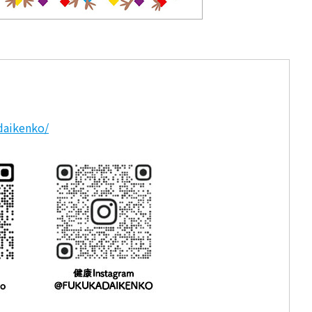
daikenko/