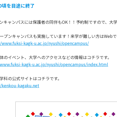
:30頃を目途に終了
ンキャンパスには保護者の同伴もOK！！予約制ですので、大
オープンキャンパスも実施しています！来学が難しい方はWeb
//www.fuksi-kagk-u.ac.jp/nyushi/opencampus/
体のイベント、大学へのアクセスなどの情報はコチラです。
/www.fuksi-kagk-u.ac.jp/nyushi/opencampus/index.html
学科の公式サイトはコチラです。
//kenkou-kagaku.net