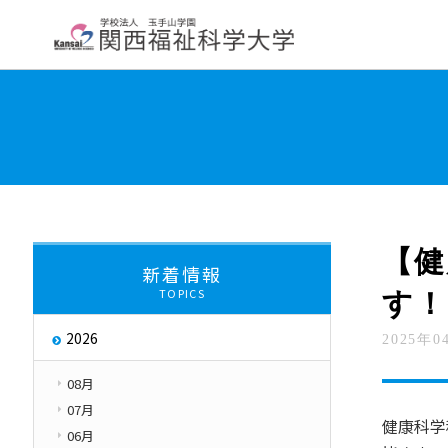
大学紹介
学部・学科・大学院
教員紹
学長挨拶
大学について
交通アクセス
About
【健
新着情報
TOPICS
す！
大学評価
取り組み
2026
2025年0
キャンパス・ハラス
Initiatives
08月
07月
健康科学
06月