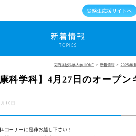
受験生応援サイトへ
介
キャンパスライフ
資格就職キャリア
高大
新着情報
TOPICS
建学の精神・教育理念
大学組織・データ
関西福祉科学大学 HOME
>
新着情報
>
2025年
キャンパスガイド
図書館・利用案内
康科学科】4月27日のオープ
総合福祉科学学会
情報公開
新着情報
4月10日
メントに対する取り組み
実習マネジメント研究会
科コーナーに是非お越し下さい！