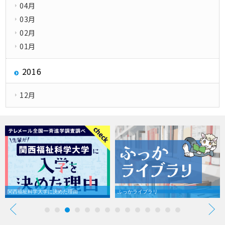
04月
03月
02月
01月
2016
12月
関西福祉科学大学に決めた理由
ふっかライブラリ