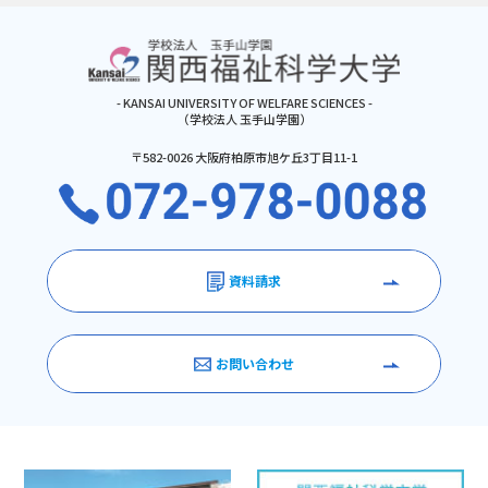
- KANSAI UNIVERSITY OF WELFARE SCIENCES -
（学校法人 玉手山学園）
〒582-0026 大阪府柏原市旭ケ丘3丁目11-1
資料請求
お問い合わせ