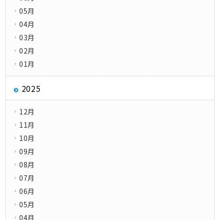
05月
04月
03月
02月
01月
2025
12月
11月
10月
09月
08月
07月
06月
05月
04月