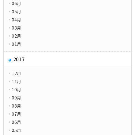
06月
05月
04月
03月
02月
01月
2017
12月
11月
10月
09月
08月
07月
06月
05月