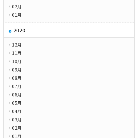
02月
01月
2020
12月
11月
10月
09月
08月
07月
06月
05月
04月
03月
02月
01月