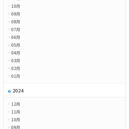
10月
09月
08月
07月
06月
05月
04月
03月
02月
01月
2024
12月
11月
10月
09月