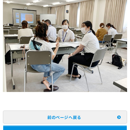
前のページへ戻る