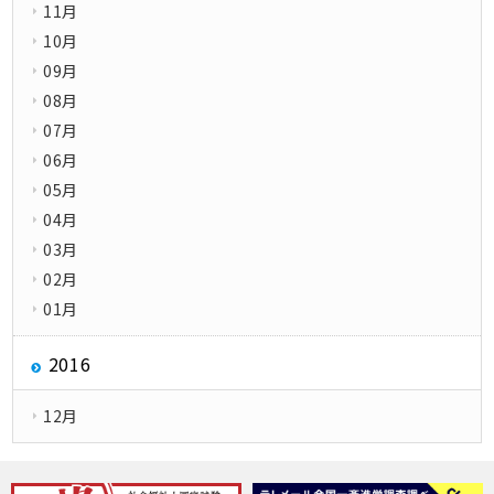
11月
10月
09月
08月
07月
06月
05月
04月
03月
02月
01月
2016
12月