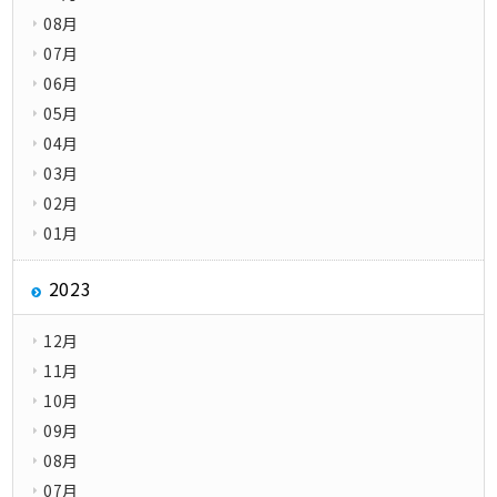
08月
07月
06月
05月
04月
03月
02月
01月
2023
12月
11月
10月
09月
08月
07月