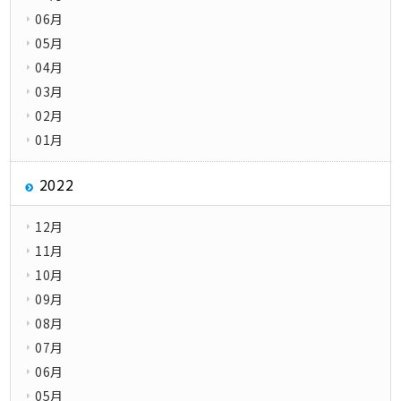
06月
05月
04月
03月
02月
01月
2022
12月
11月
10月
09月
08月
07月
06月
05月