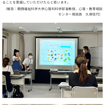
ることを意識していただけたらと思います。
（報告：関西福祉科学大学心理科科学部准教授、心理・教育相談
センター相談員 久保信代）