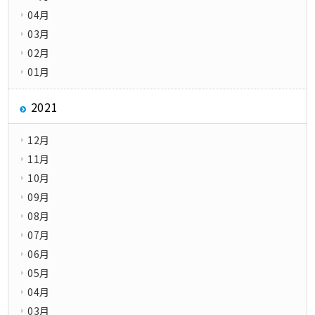
04月
03月
02月
01月
2021
12月
11月
10月
09月
08月
07月
06月
05月
04月
03月