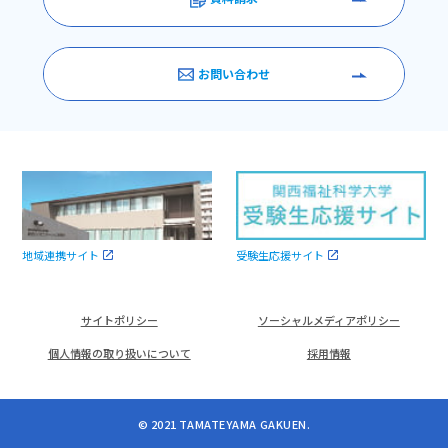
お問い合わせ
受験生応援サイト
地域連携サイト
サイトポリシー
ソーシャルメディアポリシー
個人情報の取り扱いについて
採用情報
© 2021 TAMATEYAMA GAKUEN.