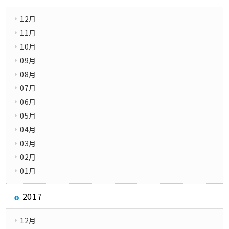
12月
11月
10月
09月
08月
07月
06月
05月
04月
03月
02月
01月
2017
12月