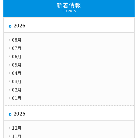
新着情報
TOPICS
2026
08月
07月
06月
05月
04月
03月
02月
01月
2025
12月
11月