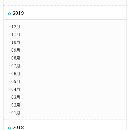
2019
12月
11月
10月
09月
08月
07月
06月
05月
04月
03月
02月
01月
2018