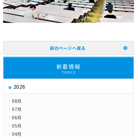
前のページへ戻る
新着情報
TOPICS
2026
08月
07月
06月
05月
04月