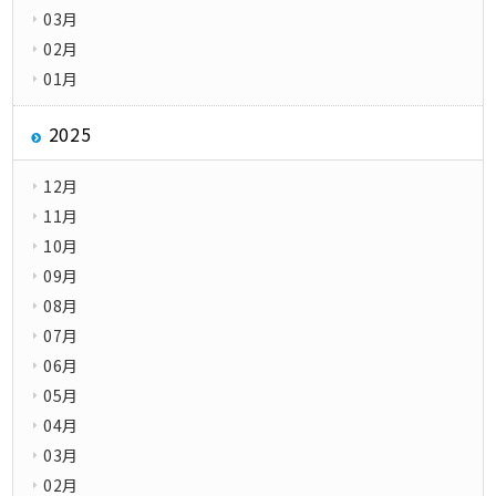
03月
02月
01月
2025
12月
11月
10月
09月
08月
07月
06月
05月
04月
03月
02月