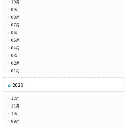
10月
09月
08月
07月
06月
05月
04月
03月
02月
01月
2020
12月
11月
10月
09月