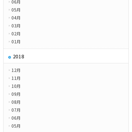
06月
05月
04月
03月
02月
01月
2018
12月
11月
10月
09月
08月
07月
06月
05月