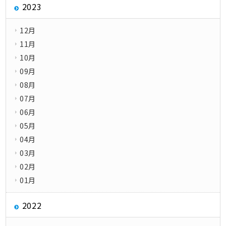
2023
12月
11月
10月
09月
08月
07月
06月
05月
04月
03月
02月
01月
2022