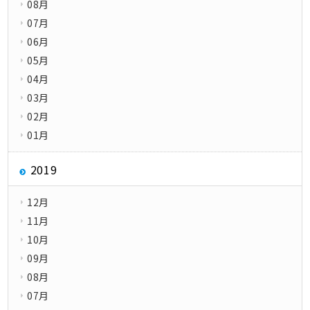
08月
07月
06月
05月
04月
03月
02月
01月
2019
12月
11月
10月
09月
08月
07月