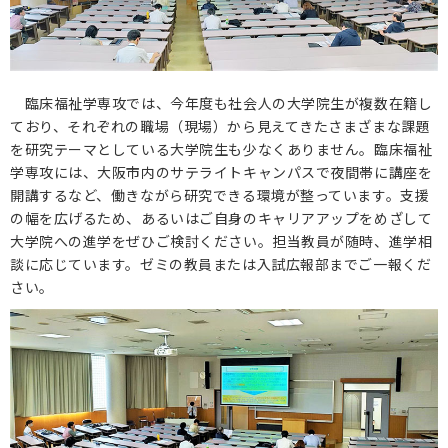
臨床福祉学専攻では、今年度も社会人の大学院生が複数在籍し
ており、それぞれの職場（現場）から見えてきたさまざまな課題
を研究テーマとしている大学院生も少なくありません。臨床福祉
学専攻には、大阪市内のサテライトキャンパスで夜間帯に講座を
開講するなど、働きながら研究できる環境が整っています。支援
の幅を広げるため、あるいはご自身のキャリアアップをめざして
大学院への進学をぜひご検討ください。担当教員が随時、進学相
談に応じています。ゼミの教員または入試広報部までご一報くだ
さい。