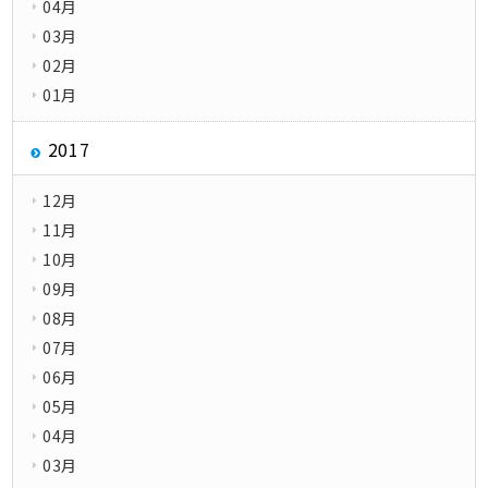
04月
03月
02月
01月
2017
12月
11月
10月
09月
08月
07月
06月
05月
04月
03月