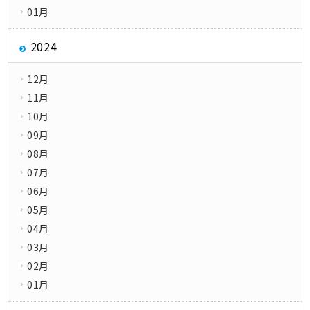
01月
2024
12月
11月
10月
09月
08月
07月
06月
05月
04月
03月
02月
01月