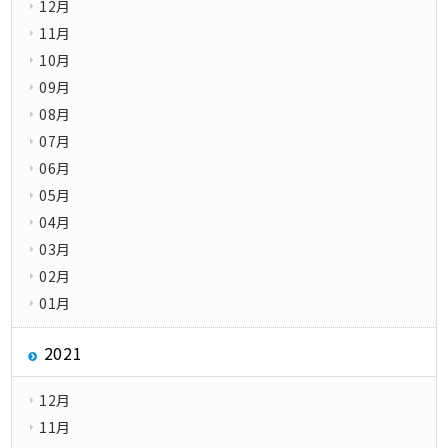
12月
11月
10月
09月
08月
07月
06月
05月
04月
03月
02月
01月
2021
12月
11月