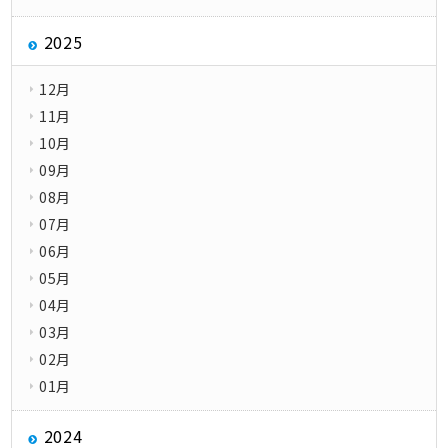
2025
12月
11月
10月
09月
08月
07月
06月
05月
04月
03月
02月
01月
2024