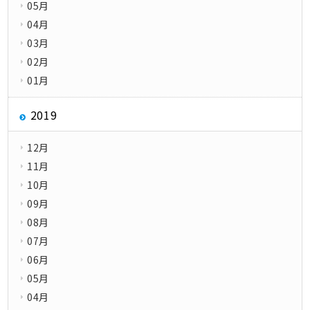
05月
04月
03月
02月
01月
2019
12月
11月
10月
09月
08月
07月
06月
05月
04月