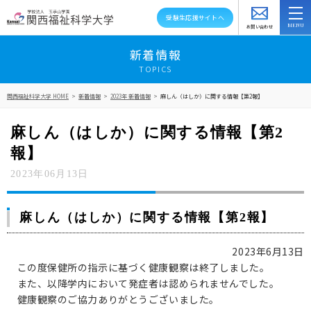
受験生応援サイトへ
お問い合わせ
スクールバス
アクセス
資料請求
新着情報
TOPICS
大学紹介
関西福祉科学大学 HOME
>
新着情報
>
2023年 新着情報
>
麻しん（はしか）に関する情報【第2報】
学部・学科・大学院
麻しん（はしか）に関する情報【第2
教員紹介
報】
2023年06月13日
キャンパスライフ
資格就職キャリア
麻しん（はしか）に関する情報【第2報】
高大連携・地域連携
2023年6月13日
この度保健所の指示に基づく健康観察は終了しました。
入試情報
また、以降学内において発症者は認められませんでした。
健康観察のご協力ありがとうございました。
在学生の方へ