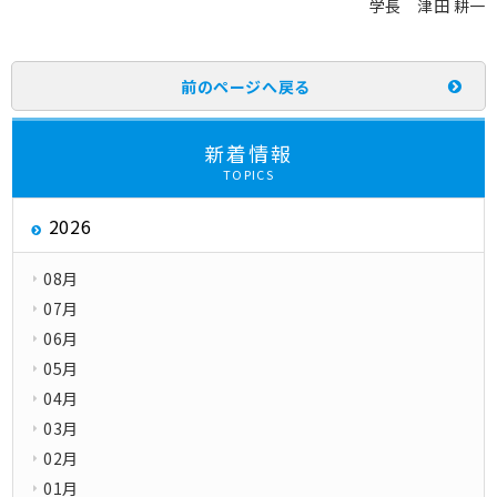
学長 津田 耕一
前のページへ戻る
新着情報
TOPICS
2026
08月
07月
06月
05月
04月
03月
02月
01月