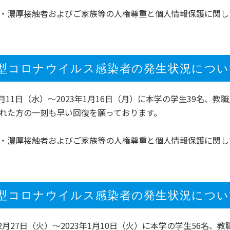
・濃厚接触者およびご家族等の人権尊重と個人情報保護に関し
型コロナウイルス感染者の発生状況について（1
年1月11日（水）～2023年1月16日（月）に本学の学生39名
れた方の一刻も早い回復を願っております。
・濃厚接触者およびご家族等の人権尊重と個人情報保護に関し
型コロナウイルス感染者の発生状況について（1
年12月27日（火）～2023年1月10日（火）に本学の学生56