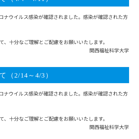
新型コロナウイルス感染が確認されました。感染が確認された方
て、十分なご理解とご配慮をお願いいたします。
関西福祉科学大学
2/14～4/3）
新型コロナウイルス感染が確認されました。感染が確認された方
て、十分なご理解とご配慮をお願いいたします。
関西福祉科学大学