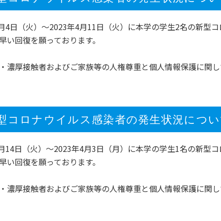
年4月4日（火）～2023年4月11日（火）に本学の学生2名の
早い回復を願っております。
・濃厚接触者およびご家族等の人権尊重と個人情報保護に関し
型コロナウイルス感染者の発生状況について（
年2月14日（火）～2023年4月3日（月）に本学の学生1名の
早い回復を願っております。
・濃厚接触者およびご家族等の人権尊重と個人情報保護に関し