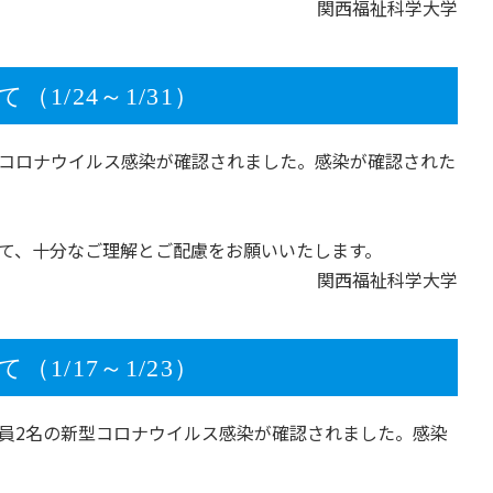
関西福祉科学大学
/24～1/31）
の新型コロナウイルス感染が確認されました。感染が確認された
て、十分なご理解とご配慮をお願いいたします。
関西福祉科学大学
/17～1/23）
、教職員2名の新型コロナウイルス感染が確認されました。感染