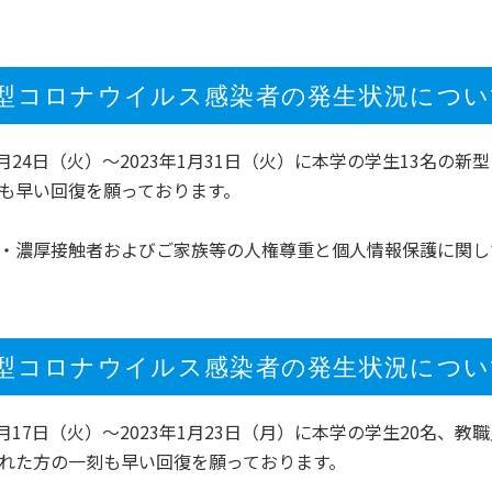
型コロナウイルス感染者の発生状況について（1
年1月24日（火）～2023年1月31日（火）に本学の学生13名
も早い回復を願っております。
・濃厚接触者およびご家族等の人権尊重と個人情報保護に関し
型コロナウイルス感染者の発生状況について（1
年1月17日（火）～2023年1月23日（月）に本学の学生20名
れた方の一刻も早い回復を願っております。