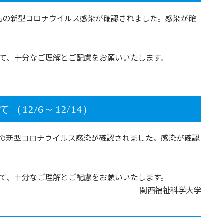
職員4名の新型コロナウイルス感染が確認されました。感染が確
て、十分なご理解とご配慮をお願いいたします。
2/6～12/14）
員1名の新型コロナウイルス感染が確認されました。感染が確認
て、十分なご理解とご配慮をお願いいたします。
関西福祉科学大学