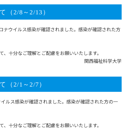
2/8～2/13）
新型コロナウイルス感染が確認されました。感染が確認された方
て、十分なご理解とご配慮をお願いいたします。
関西福祉科学大学
2/1～2/7）
ロナウイルス感染が確認されました。感染が確認された方の一
て、十分なご理解とご配慮をお願いいたします。