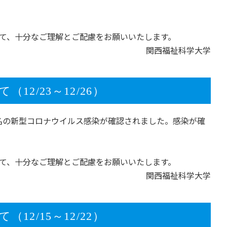
て、十分なご理解とご配慮をお願いいたします。
関西福祉科学大学
2/23～12/26）
職員1名の新型コロナウイルス感染が確認されました。感染が確
て、十分なご理解とご配慮をお願いいたします。
関西福祉科学大学
2/15～12/22）