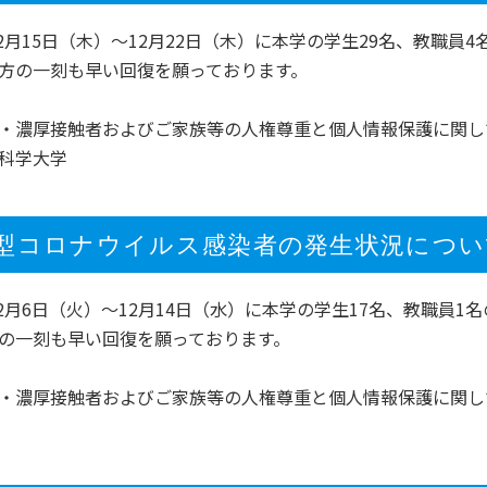
年12月15日（木）～12月22日（木）に本学の学生29名、教
方の一刻も早い回復を願っております。
・濃厚接触者およびご家族等の人権尊重と個人情報保護に関し
科学大学
型コロナウイルス感染者の発生状況について（1
年12月6日（火）～12月14日（水）に本学の学生17名、教職
の一刻も早い回復を願っております。
・濃厚接触者およびご家族等の人権尊重と個人情報保護に関し