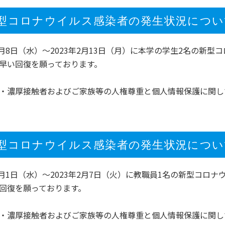
型コロナウイルス感染者の発生状況について（
年2月8日（水）～2023年2月13日（月）に本学の学生2名の
早い回復を願っております。
・濃厚接触者およびご家族等の人権尊重と個人情報保護に関し
型コロナウイルス感染者の発生状況について（
年2月1日（水）～2023年2月7日（火）に教職員1名の新型コ
回復を願っております。
・濃厚接触者およびご家族等の人権尊重と個人情報保護に関し