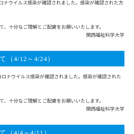
新型コロナウイルス感染が確認されました。感染が確認された方
て、十分なご理解とご配慮をお願いいたします。
関西福祉科学大学
/12～4/24）
の新型コロナウイルス感染が確認されました。感染が確認された
て、十分なご理解とご配慮をお願いいたします。
関西福祉科学大学
4/4～4/11）