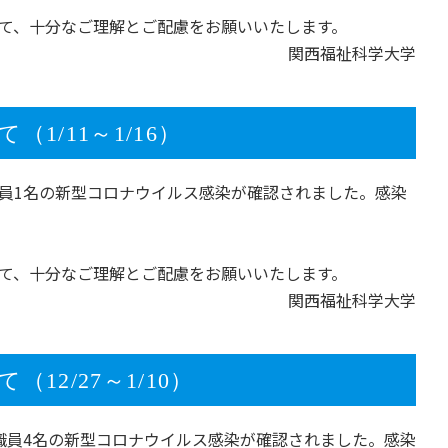
て、十分なご理解とご配慮をお願いいたします。
関西福祉科学大学
/11～1/16）
、教職員1名の新型コロナウイルス感染が確認されました。感染
て、十分なご理解とご配慮をお願いいたします。
関西福祉科学大学
2/27～1/10）
名、教職員4名の新型コロナウイルス感染が確認されました。感染