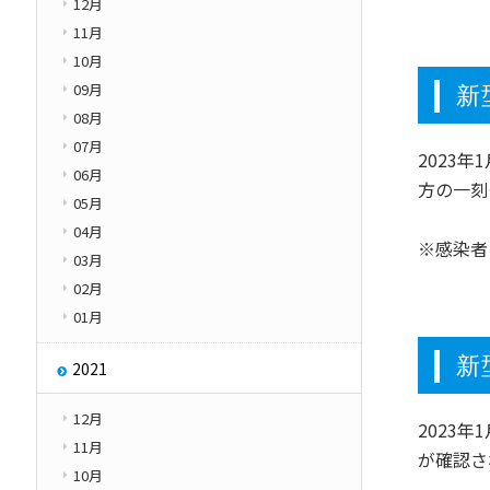
12月
11月
10月
09月
新
08月
07月
2023
06月
方の一刻
05月
04月
※感染者
03月
02月
01月
新
2021
12月
2023
11月
が確認さ
10月