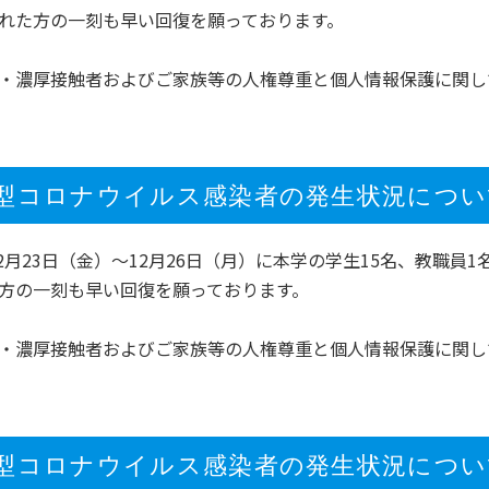
れた方の一刻も早い回復を願っております。
・濃厚接触者およびご家族等の人権尊重と個人情報保護に関し
型コロナウイルス感染者の発生状況について（1
年12月23日（金）～12月26日（月）に本学の学生15名、教
方の一刻も早い回復を願っております。
・濃厚接触者およびご家族等の人権尊重と個人情報保護に関し
型コロナウイルス感染者の発生状況について（1