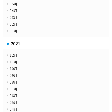
05月
04月
03月
02月
01月
2021
12月
11月
10月
09月
08月
07月
06月
05月
04月