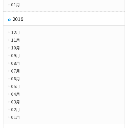
01月
2019
12月
11月
10月
09月
08月
07月
06月
05月
04月
03月
02月
01月