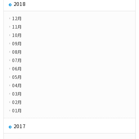
2018
12月
11月
10月
09月
08月
07月
06月
05月
04月
03月
02月
01月
2017