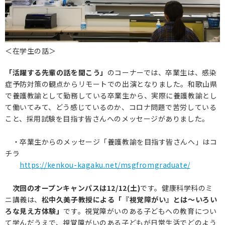
＜在学生の話＞
「活躍する先輩の話を聞こう」
のコーナーでは、卒業生は、感染
症予防対策の観点からリモートでの出演となりました。和歌山県
で養護教諭として勤務している卒業生から、実際に養護教諭とし
て働いてみて、どう感じているのか、コロナ問題で苦労している
こと、採用試験を目指す皆さんへのメッセージがありました。
・卒業生からのメッセージ「養護教諭を目指す皆さんへ」はコ
チラ
https://kenkou-kagaku.net/msgfromgraduate/
次回のオープンキャンパスは12/12(土)
です。健康科学科のミ
ニ講義は、
松中久美子教授による「『視覚障がい』とは～いろい
ろな見え方体験」
です。視覚障がいのある子どもへの教育につい
て学んだうえで、視覚障がいのある子どもが日常生活でどのよう