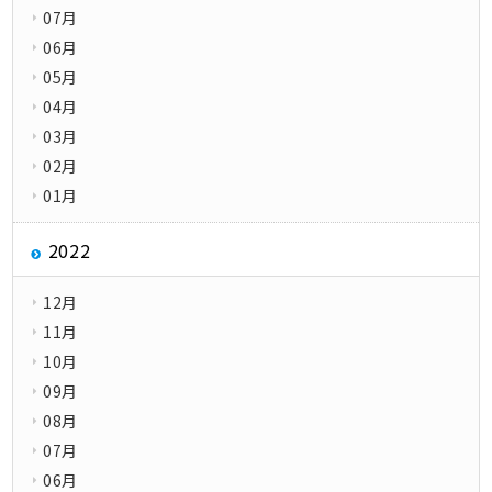
07月
06月
05月
04月
03月
02月
01月
2022
12月
11月
10月
09月
08月
07月
06月