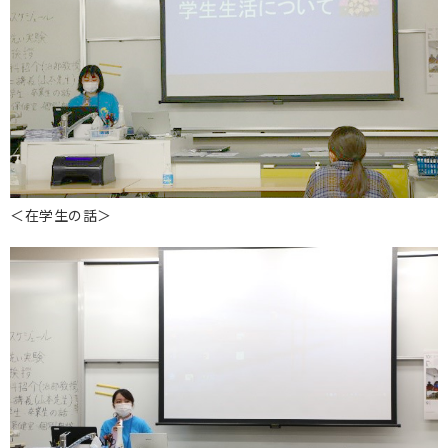
＜在学生の話＞