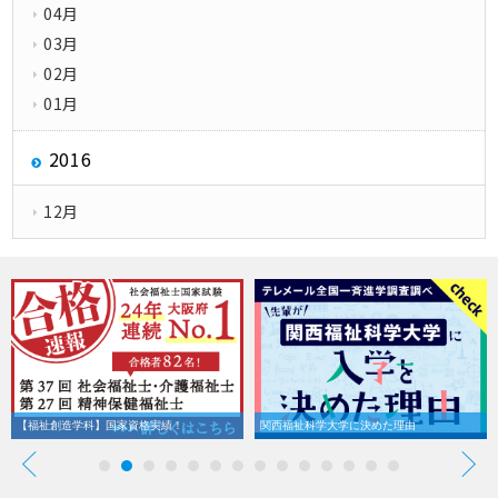
04月
03月
02月
01月
2016
12月
【福祉創造学科】国家資格実績！
関西福祉科学大学に決めた理由