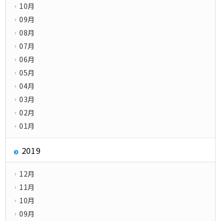
10月
09月
08月
07月
06月
05月
04月
03月
02月
01月
2019
12月
11月
10月
09月