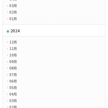
03月
02月
01月
2024
12月
11月
10月
09月
08月
07月
06月
05月
04月
03月
02月