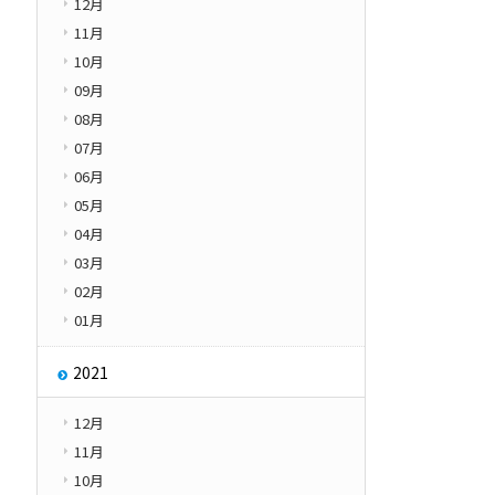
12月
11月
10月
09月
08月
07月
06月
05月
04月
03月
02月
01月
2021
12月
11月
10月