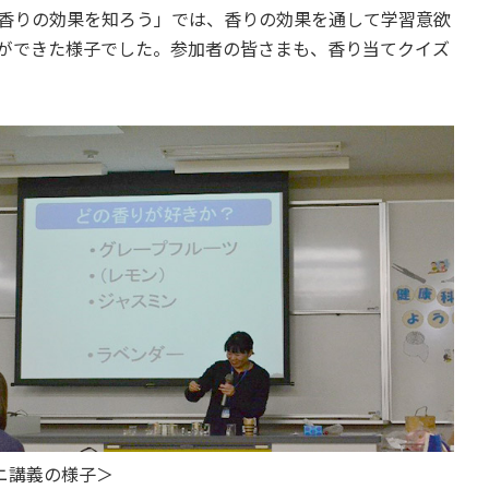
香りの効果を知ろう」では、香りの効果を通して学習意欲
ができた様子でした。参加者の皆さまも、香り当てクイズ
ニ講義の様子＞