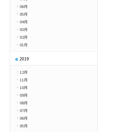
06月
05月
04月
03月
02月
01月
2019
12月
11月
10月
09月
08月
07月
06月
05月