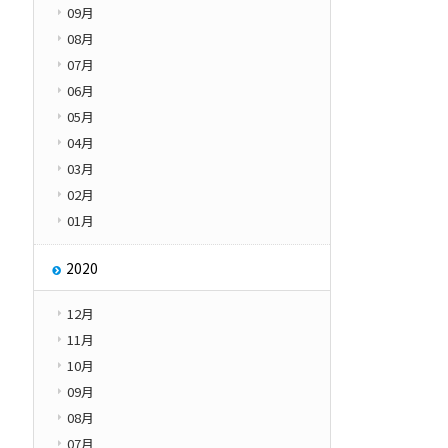
09月
08月
07月
06月
05月
04月
03月
02月
01月
2020
12月
11月
10月
09月
08月
07月