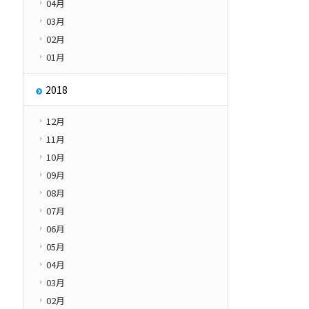
04月
03月
02月
01月
2018
12月
11月
10月
09月
08月
07月
06月
05月
04月
03月
02月