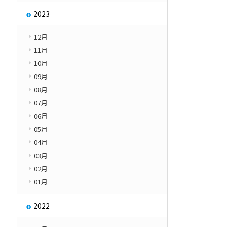
2023
12月
11月
10月
09月
08月
07月
06月
05月
04月
03月
02月
01月
2022