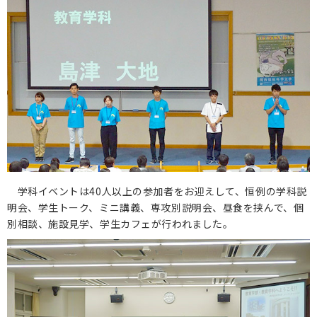
保護者の方へ
卒業生の方へ
企業の方へ
地域・一般の方へ
学科イベントは40人以上の参加者をお迎えして、恒例の学科説
明会、学生トーク、ミニ講義、専攻別説明会、昼食を挟んで、個
別相談、施設見学、学生カフェが行われました。