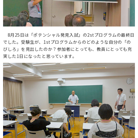
8月25日は「ポテンシャル発見入試」の2stプログラムの最終日
でした。受験生が、1stプログラムからのどのような自分の「の
びしろ」を見出したのか？参加者にとっても、教員にとっても充
実した1日になったと思っています。