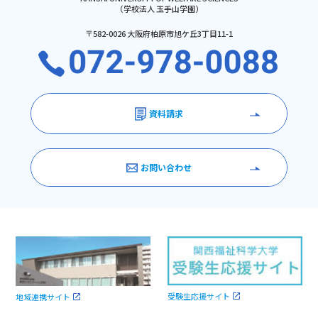
（学校法人 玉手山学園）
〒582-0026 大阪府柏原市旭ケ丘3丁目11-1
資料請求
お問い合わせ
受験生応援サイト
地域連携サイト