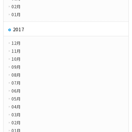
02月
01月
2017
12月
11月
10月
09月
08月
07月
06月
05月
04月
03月
02月
01月