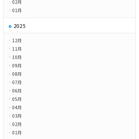
02月
01月
2025
12月
11月
10月
09月
08月
07月
06月
05月
04月
03月
02月
01月