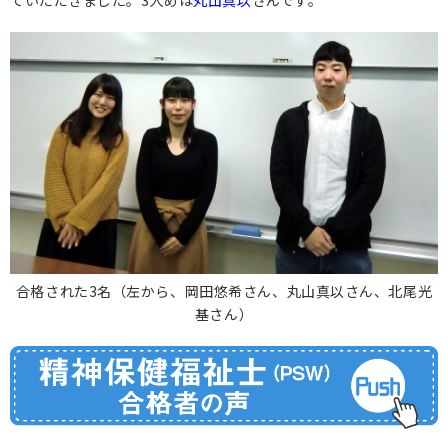
ていただきました。3人めは
丸山真以
さんです。
保護者の方へ
卒業生の方へ
企業の方へ
地域・一般の方へ
合格された3名（左から、岡田悠希さん、丸山真以さん、北尾光
基さん）