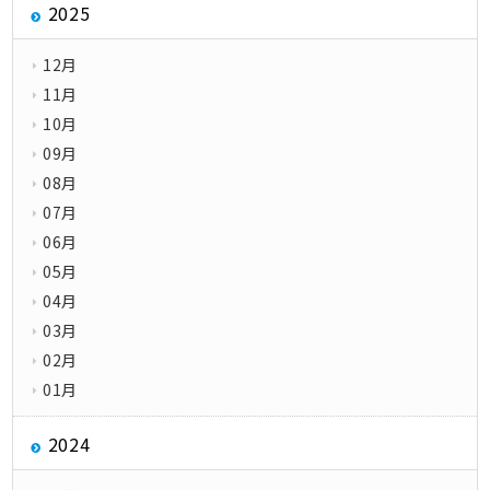
2025
12月
11月
10月
09月
08月
07月
06月
05月
04月
03月
02月
01月
2024