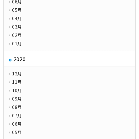
06月
05月
04月
03月
02月
01月
2020
12月
11月
10月
09月
08月
07月
06月
05月