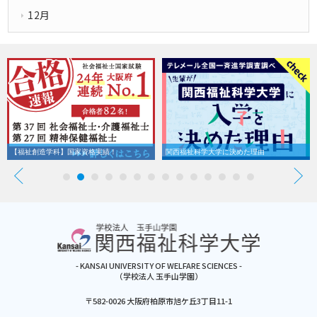
12月
【福祉創造学科】国家資格実績！
関西福祉科学大学に決めた理由
- KANSAI UNIVERSITY OF WELFARE SCIENCES -
（学校法人 玉手山学園）
〒582-0026 大阪府柏原市旭ケ丘3丁目11-1