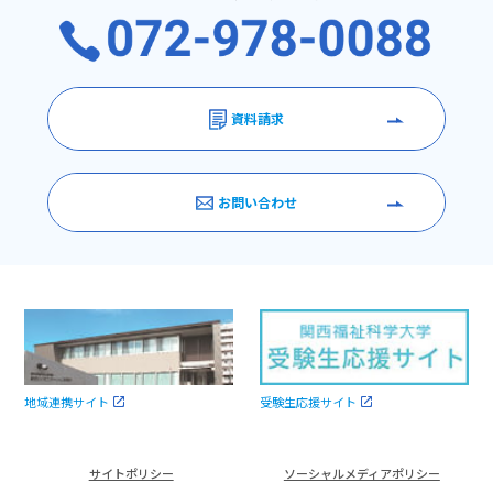
資料請求
お問い合わせ
受験生応援サイト
地域連携サイト
サイトポリシー
ソーシャルメディアポリシー