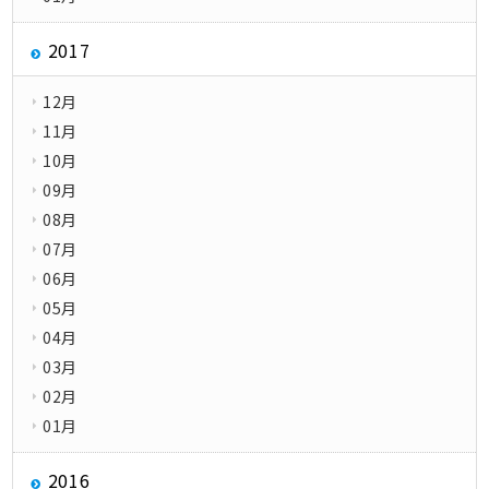
2017
12月
11月
10月
09月
08月
07月
06月
05月
04月
03月
02月
01月
2016