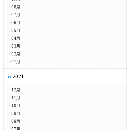
08月
07月
06月
05月
04月
03月
02月
01月
2021
12月
11月
10月
09月
08月
07月