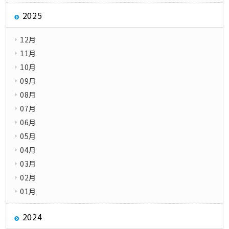
2025
12月
11月
10月
09月
08月
07月
06月
05月
04月
03月
02月
01月
2024