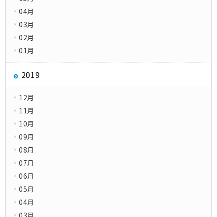
04月
03月
02月
01月
2019
12月
11月
10月
09月
08月
07月
06月
05月
04月
03月