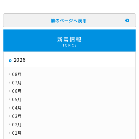
前のページへ戻る
新着情報
TOPICS
2026
08月
07月
06月
05月
04月
03月
02月
01月