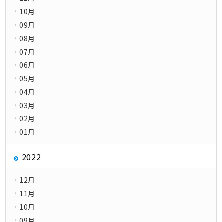
10月
09月
08月
07月
06月
05月
04月
03月
02月
01月
2022
12月
11月
10月
09月