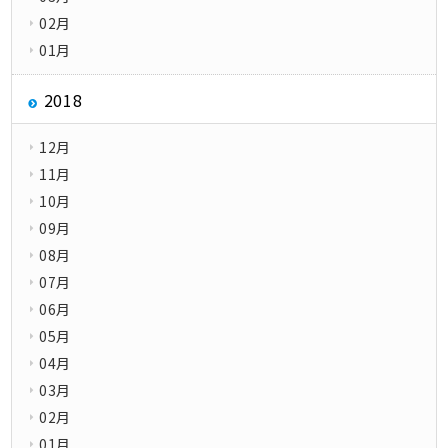
02月
01月
2018
12月
11月
10月
09月
08月
07月
06月
05月
04月
03月
02月
01月