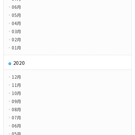
06月
05月
04月
03月
02月
01月
2020
12月
11月
10月
09月
08月
07月
06月
05月