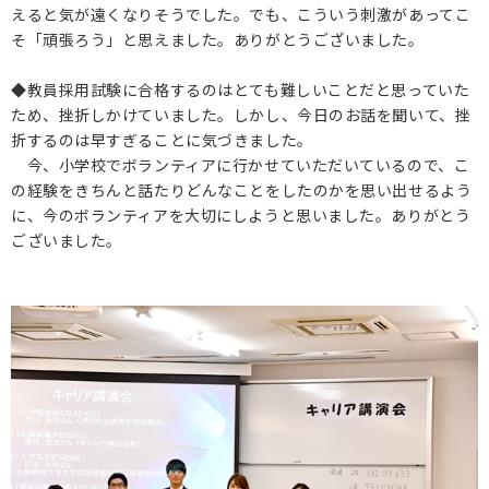
えると気が遠くなりそうでした。でも、こういう刺激があってこ
そ「頑張ろう」と思えました。ありがとうございました。
◆教員採用試験に合格するのはとても難しいことだと思っていた
ため、挫折しかけていました。しかし、今日のお話を聞いて、挫
折するのは早すぎることに気づきました。
今、小学校でボランティアに行かせていただいているので、こ
の経験をきちんと話たりどんなことをしたのかを思い出せるよう
に、今のボランティアを大切にしようと思いました。ありがとう
ございました。