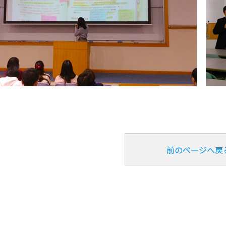
前のページへ戻