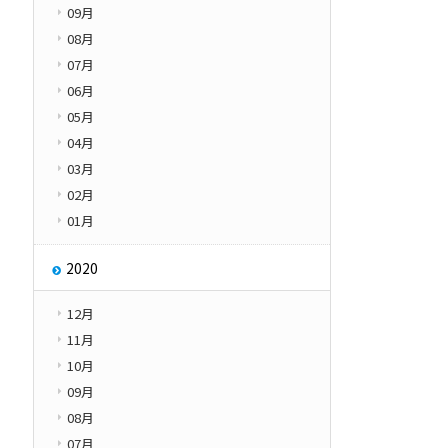
09月
08月
07月
06月
05月
04月
03月
02月
01月
2020
12月
11月
10月
09月
08月
07月