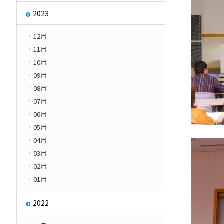
2023
12月
11月
10月
09月
08月
07月
06月
05月
04月
03月
02月
01月
2022