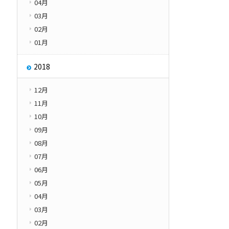
04月
03月
02月
01月
2018
12月
11月
10月
09月
08月
07月
06月
05月
04月
03月
02月