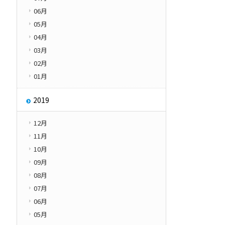
06月
05月
04月
03月
02月
01月
2019
12月
11月
10月
09月
08月
07月
06月
05月