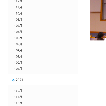
12月
11月
10月
09月
08月
07月
06月
05月
04月
03月
02月
01月
2021
12月
11月
10月