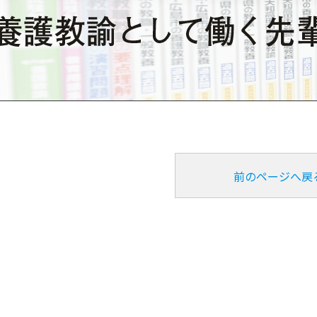
前のページへ戻