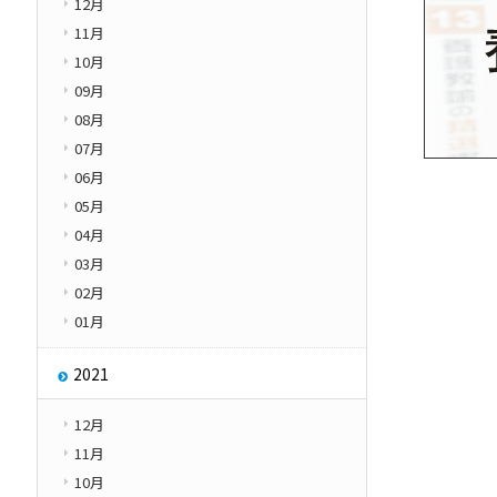
12月
11月
10月
09月
08月
07月
06月
05月
04月
03月
02月
01月
2021
12月
11月
10月