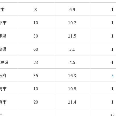
堺市
8
6.9
1
都市
10
10.2
1
庫県
30
11.5
1
島県
60
3.1
1
児島県
23
4.5
1
阪府
35
16.3
2
崎市
10
10.8
1
浜市
20
11.4
1
計
33