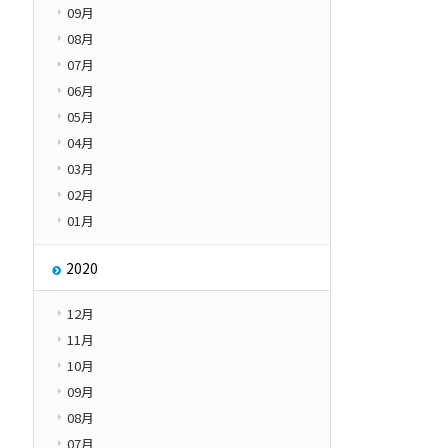
09月
08月
07月
06月
05月
04月
03月
02月
01月
2020
12月
11月
10月
09月
08月
07月