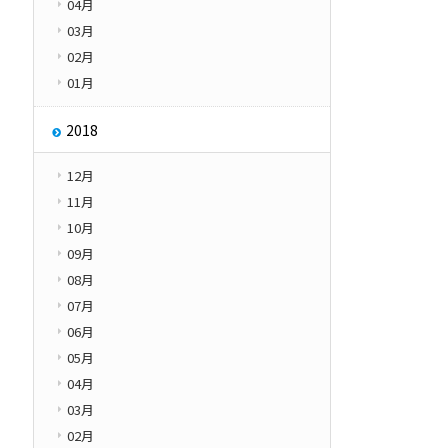
04月
03月
02月
01月
2018
12月
11月
10月
09月
08月
07月
06月
05月
04月
03月
02月