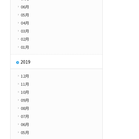
06月
05月
04月
03月
02月
01月
2019
12月
11月
10月
09月
08月
07月
06月
05月