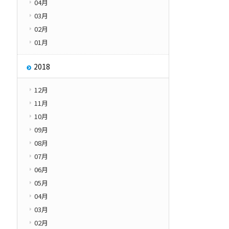
04月
03月
02月
01月
2018
12月
11月
10月
09月
08月
07月
06月
05月
04月
03月
02月