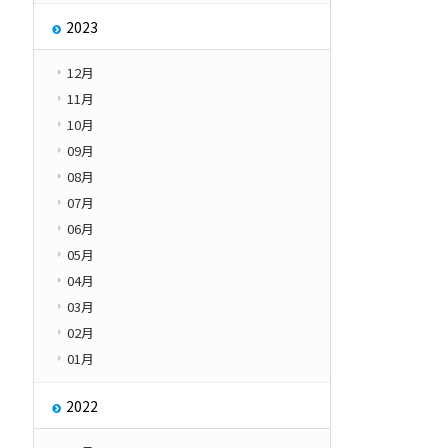
2023
12月
11月
10月
09月
08月
07月
06月
05月
04月
03月
02月
01月
2022