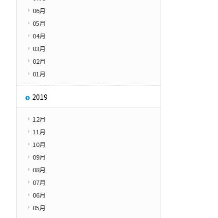
06月
05月
04月
03月
02月
01月
2019
12月
11月
10月
09月
08月
07月
06月
05月