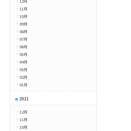
12月
11月
10月
09月
08月
07月
06月
05月
04月
03月
02月
01月
2021
12月
11月
10月