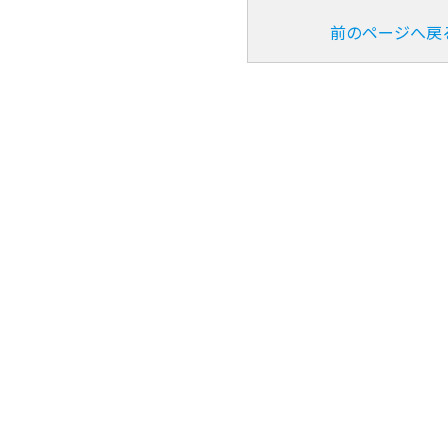
前のページへ戻