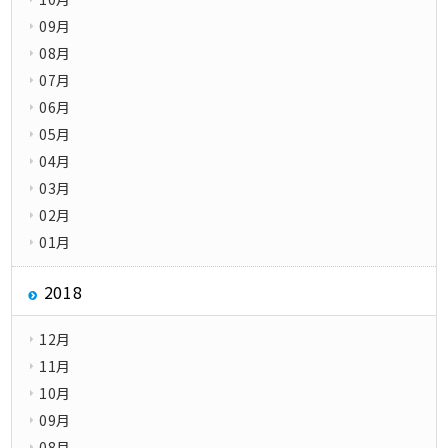
09月
08月
07月
06月
05月
04月
03月
02月
01月
2018
12月
11月
10月
09月
08月