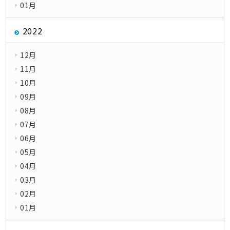
01月
2022
12月
11月
10月
09月
08月
07月
06月
05月
04月
03月
02月
01月