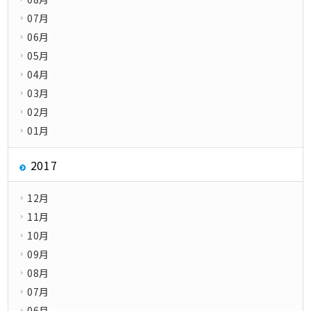
07月
06月
05月
04月
03月
02月
01月
2017
12月
11月
10月
09月
08月
07月
06月