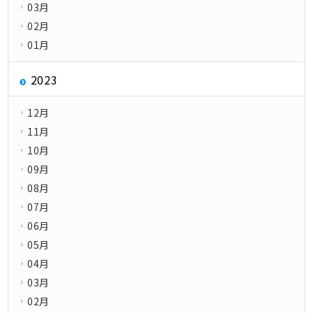
03月
02月
01月
2023
12月
11月
10月
09月
08月
07月
06月
05月
04月
03月
02月