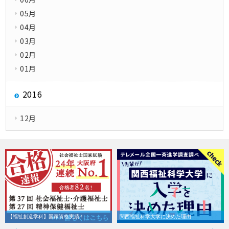
05月
04月
03月
02月
01月
2016
12月
【福祉創造学科】国家資格実績！
関西福祉科学大学に決めた理由