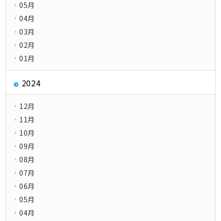
05月
04月
03月
02月
01月
2024
12月
11月
10月
09月
08月
07月
06月
05月
04月