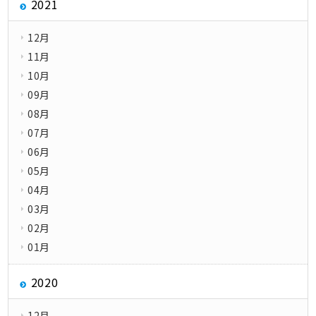
2021
12月
11月
10月
09月
08月
07月
06月
05月
04月
03月
02月
01月
2020
12月