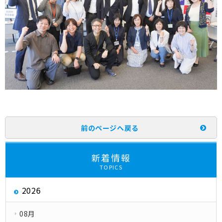
前のページへ戻る
新着情報
TOPICS
2026
08月