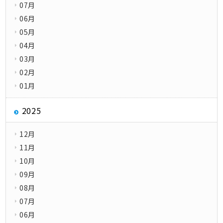
07月
06月
05月
04月
03月
02月
01月
2025
12月
11月
10月
09月
08月
07月
06月