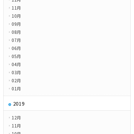
11月
10月
09月
08月
07月
06月
05月
04月
03月
02月
01月
2019
12月
11月
10月