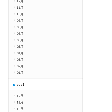
12月
11月
10月
09月
08月
07月
06月
05月
04月
03月
02月
01月
2021
12月
11月
10月