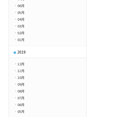
06月
05月
04月
03月
02月
01月
2019
12月
11月
10月
09月
08月
07月
06月
05月