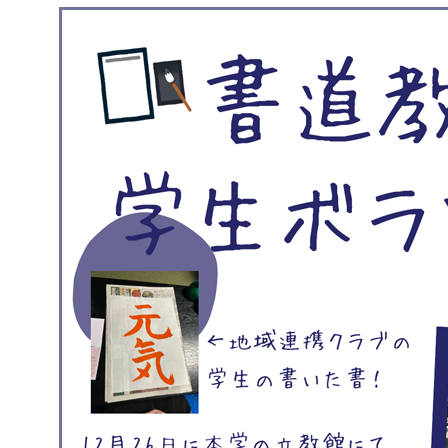
同窓会
大学広報誌「福科大通信」
学生便覧