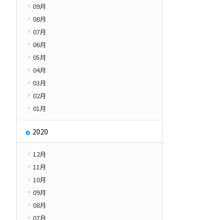
09月
08月
07月
06月
05月
04月
03月
02月
01月
2020
12月
11月
10月
09月
08月
07月