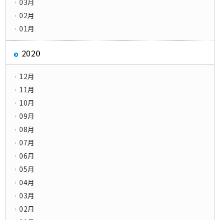
03月
02月
01月
2020
12月
11月
10月
09月
08月
07月
06月
05月
04月
03月
02月