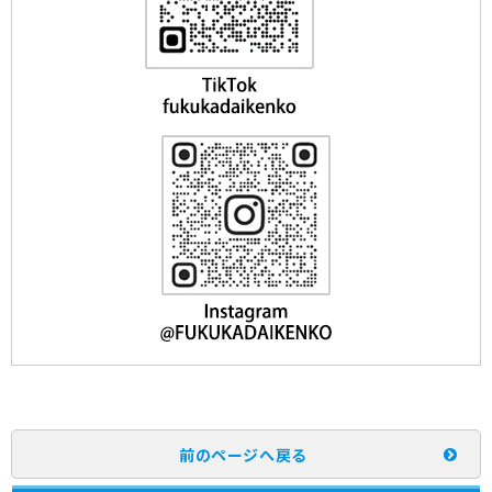
前のページへ戻る