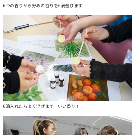
6つの香りから好みの香りを6滴選びます
6滴入れたらよく混ぜます。いい香り！！