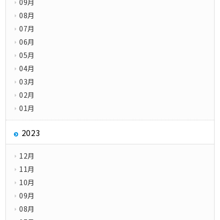
09月
08月
07月
06月
05月
04月
03月
02月
01月
2023
12月
11月
10月
09月
08月