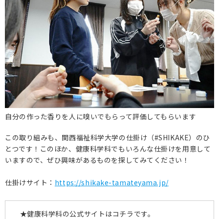
自分の作った香りを人に嗅いでもらって評価してもらいます
この取り組みも、関西福祉科学大学の仕掛け（#SHIKAKE）のひ
とつです！このほか、健康科学科でもいろんな仕掛けを用意して
いますので、ぜひ興味があるものを探してみてください！
仕掛けサイト：
https://shikake-tamateyama.jp/
★健康科学科の公式サイトはコチラです。