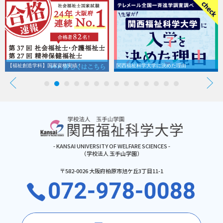
【福祉創造学科】国家資格実績！
関西福祉科学大学に決めた理由
- KANSAI UNIVERSITY OF WELFARE SCIENCES -
（学校法人 玉手山学園）
〒582-0026 大阪府柏原市旭ケ丘3丁目11-1