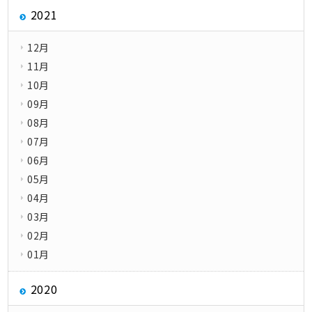
2021
12月
11月
10月
09月
08月
07月
06月
05月
04月
03月
02月
01月
2020