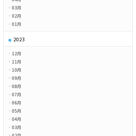
03月
02月
01月
2023
12月
11月
10月
09月
08月
07月
06月
05月
04月
03月
02月