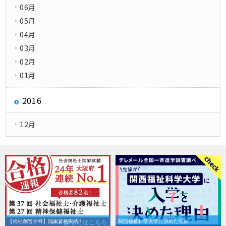
06月
05月
04月
03月
02月
01月
2016
12月
【福祉創造学科】国家資格実績！
関西福祉科学大学に決めた理由