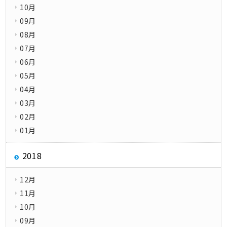
10月
09月
08月
07月
06月
05月
04月
03月
02月
01月
2018
12月
11月
10月
09月