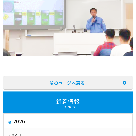
前のページへ戻る
新着情報
TOPICS
2026
08月