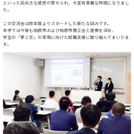
といった前向きな感想が寄せられ、大変有意義な時間になりまし
た。
この交流会は昨年度よりスタートした新たな試みです。
本学では今後も柏原市および柏原市商工会と連携を深め、
学生の「夢と志」の実現に向けた就職支援に取り組んでまいりま
す。