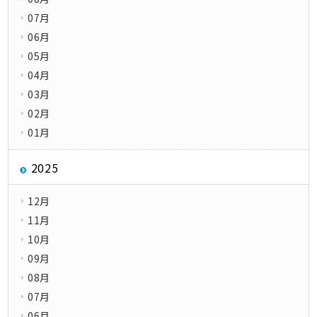
07月
06月
05月
04月
03月
02月
01月
2025
12月
11月
10月
09月
08月
07月
06月