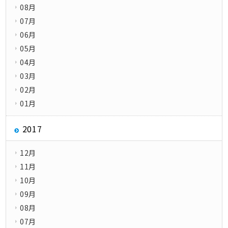
08月
07月
06月
05月
04月
03月
02月
01月
2017
12月
11月
10月
09月
08月
07月