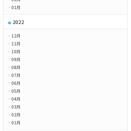
01月
2022
12月
11月
10月
09月
08月
07月
06月
05月
04月
03月
02月
01月