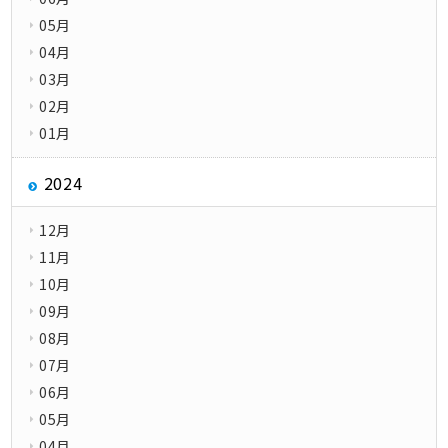
05月
04月
03月
02月
01月
2024
12月
11月
10月
09月
08月
07月
06月
05月
04月