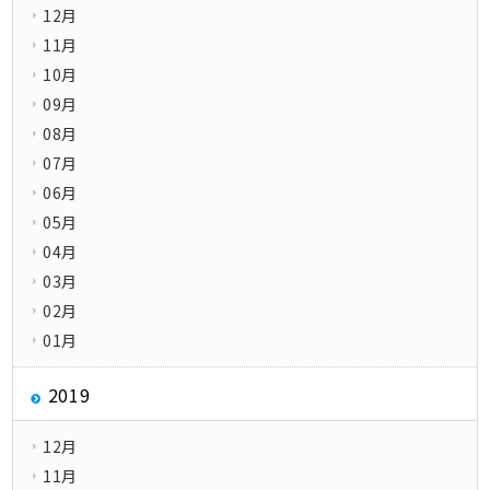
12月
11月
10月
09月
08月
07月
06月
05月
04月
03月
02月
01月
2019
12月
11月