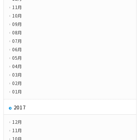
11月
10月
09月
08月
07月
06月
05月
04月
03月
02月
01月
2017
12月
11月
10月