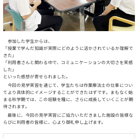
参加した学生からは、
「授業で学んだ知識が実際にどのように活かされているか理解で
きた」
「利用者さんと関わる中で、コミュニケーションの大切さを実感
した」
といった感想が寄せられました。
今回の見学実習を通じて、学生たちは作業療法士の仕事につい
てより具体的にイメージすることができたはずです。まもなく始
まる秋学期では、この経験を糧に、さらに成長していくことが期
待されます。
最後に、今回の見学実習にご協力いただきました施設の皆様な
らびに利用者の皆様に、心より御礼申し上げます。