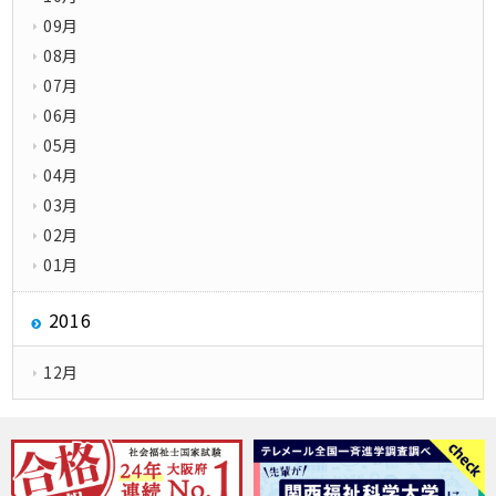
09月
08月
07月
06月
05月
04月
03月
02月
01月
2016
12月