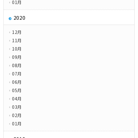
01月
2020
12月
11月
10月
09月
08月
07月
06月
05月
04月
03月
02月
01月