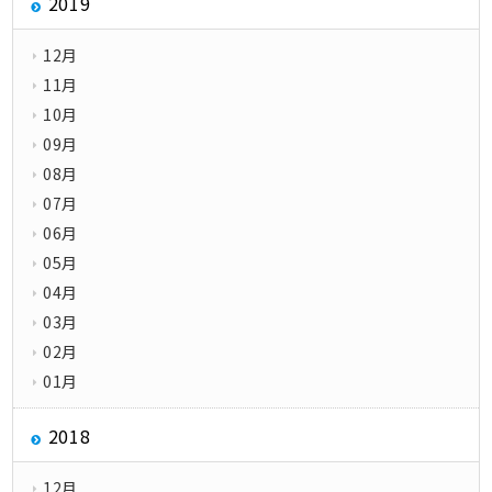
2019
12月
11月
10月
09月
08月
07月
06月
05月
04月
03月
02月
01月
2018
12月