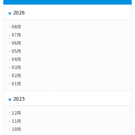
2026
08月
07月
06月
05月
04月
03月
02月
01月
2025
12月
11月
10月