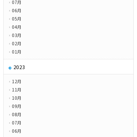
07月
06月
05月
04月
03月
02月
01月
2023
12月
11月
10月
09月
08月
07月
06月