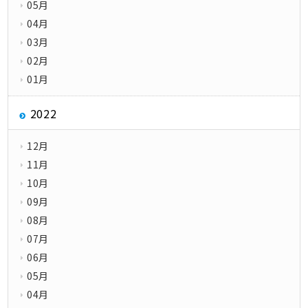
05月
04月
03月
02月
01月
2022
12月
11月
10月
09月
08月
07月
06月
05月
04月