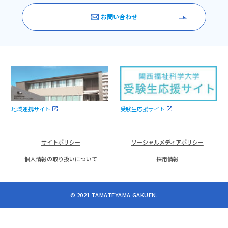
お問い合わせ
受験生応援サイト
地域連携サイト
サイトポリシー
ソーシャルメディアポリシー
個人情報の取り扱いについて
採用情報
© 2021 TAMATEYAMA GAKUEN.