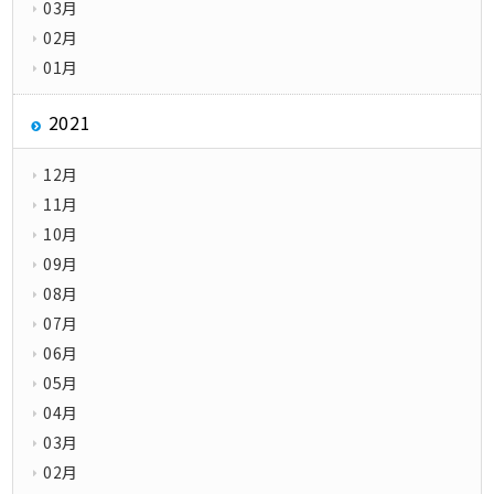
03月
02月
01月
2021
12月
11月
10月
09月
08月
07月
06月
05月
04月
03月
02月