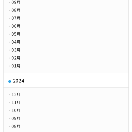
09月
08月
07月
06月
05月
04月
03月
02月
01月
2024
12月
11月
10月
09月
08月