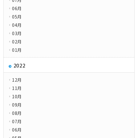
06月
05月
04月
03月
02月
01月
2022
12月
11月
10月
09月
08月
07月
06月
05月