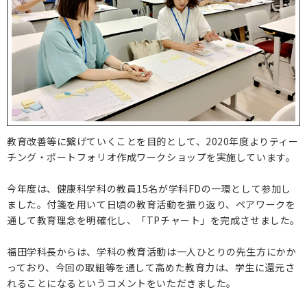
保護者の方へ
卒業生の方へ
企業の方へ
地域・一般の方へ
教育改善等に繋げていくことを目的として、2020年度よりティー
チング・ポートフォリオ作成ワークショップを実施しています。
今年度は、健康科学科の教員15名が学科FDの一環として参加し
ました。付箋を用いて日頃の教育活動を振り返り、ペアワークを
通して教育理念を明確化し、「TPチャート」を完成させました。
福田学科長からは、学科の教育活動は一人ひとりの先生方にかか
っており、今回の取組等を通して高めた教育力は、学生に還元さ
れることになるというコメントをいただきました。