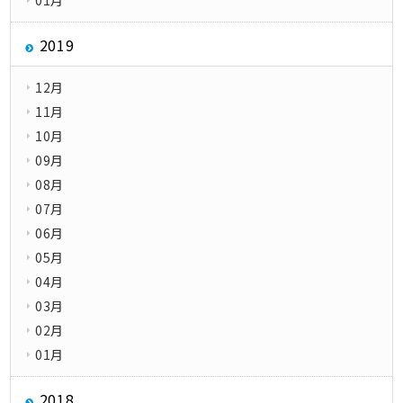
2019
12月
11月
10月
09月
08月
07月
06月
05月
04月
03月
02月
01月
2018