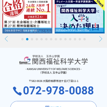
【福祉創造学科】国家資格実績！
関西福祉科学大学に決めた理由
- KANSAI UNIVERSITY OF WELFARE SCIENCES -
（学校法人 玉手山学園）
〒582-0026 大阪府柏原市旭ケ丘3丁目11-1