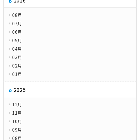
2026
08月
07月
06月
05月
04月
03月
02月
01月
2025
12月
11月
10月
09月
08月