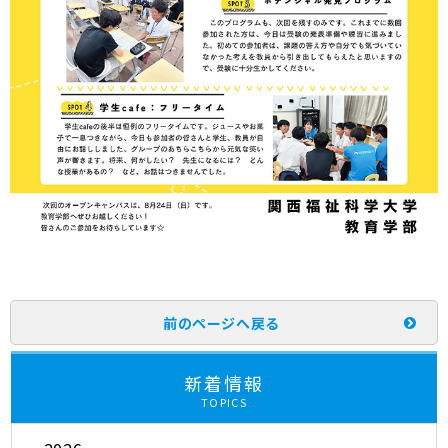
前のページへ戻る
新着情報
TOPICS