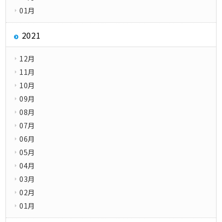
01月
2021
12月
11月
10月
09月
08月
07月
06月
05月
04月
03月
02月
01月