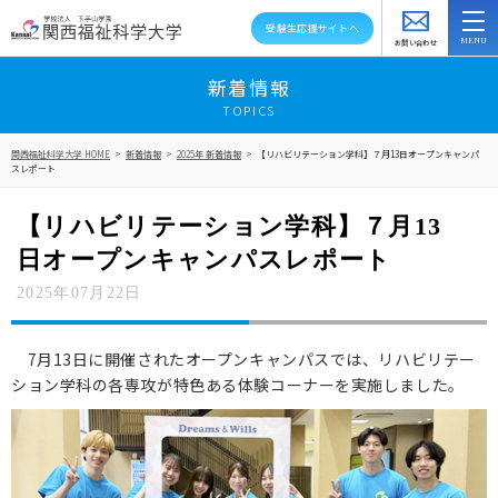
受験生応援サイトへ
お問い合わせ
スクールバス
アクセス
資料請求
新着情報
TOPICS
大学紹介
関西福祉科学大学 HOME
>
新着情報
>
2025年 新着情報
>
【リハビリテーション学科】７月13日オープンキャンパ
スレポート
学部・学科・大学院
【リハビリテーション学科】７月13
教員紹介
日オープンキャンパスレポート
キャンパスライフ
2025年07月22日
資格就職キャリア
7月13日に開催されたオープンキャンパスでは、リハビリテー
ション学科の各専攻が特色ある体験コーナーを実施しました。
高大連携・地域連携
入試情報
在学生の方へ