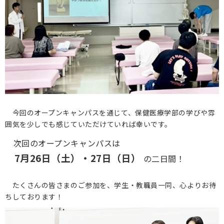
今回のオープンキャンパスを通じて、保健医療学部の学びや雰
囲気を少しでも感じていただけていれば幸いです。
次回のオープンキャンパスは
7
月
26
日（土）・
27
日（日）
の二日間！
たくさんの皆さまのご参加を、学生・教職員一同、心よりお待
ちしております！