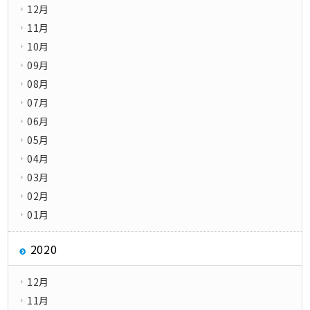
12月
11月
10月
09月
08月
07月
06月
05月
04月
03月
02月
01月
2020
12月
11月