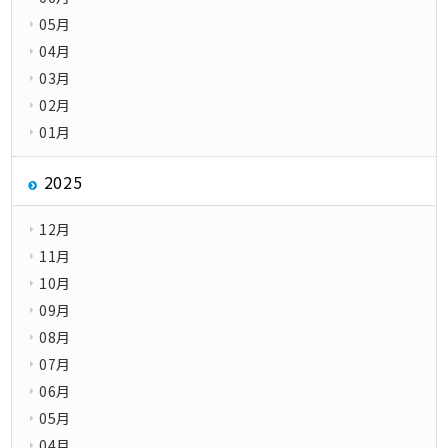
05月
04月
03月
02月
01月
2025
12月
11月
10月
09月
08月
07月
06月
05月
04月