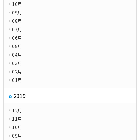
10月
09月
08月
07月
06月
05月
04月
03月
02月
01月
2019
12月
11月
10月
09月