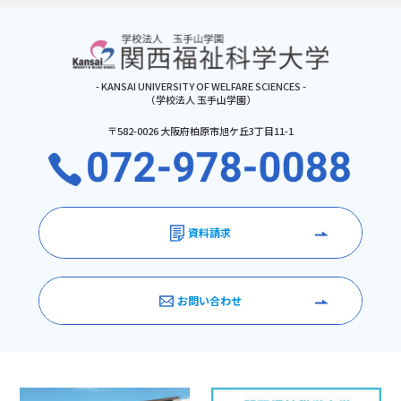
- KANSAI UNIVERSITY OF WELFARE SCIENCES -
（学校法人 玉手山学園）
〒582-0026 大阪府柏原市旭ケ丘3丁目11-1
資料請求
お問い合わせ