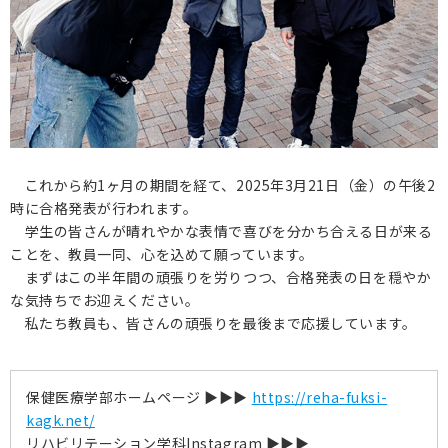
これから約1ヶ月の期間を経て、2025年3月21日（金）の午後2
時に合格発表が行われます。
学生の皆さんが晴れやかな表情で喜びを分かち合える日が来る
ことを、教員一同、心を込めて願っています。
まずはこの半年間の頑張りを労りつつ、合格発表の日を穏やか
な気持ちでお迎えください。
私たち教員も、皆さんの頑張りを最後まで応援しています。
保健医療学部ホームページ ▶▶▶
https://reha-fuksi-
kagk.net/
リハビリテーション学科Instagram ▶▶▶