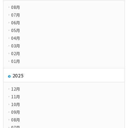
08月
07月
06月
05月
04月
03月
02月
01月
2025
12月
11月
10月
09月
08月
07月