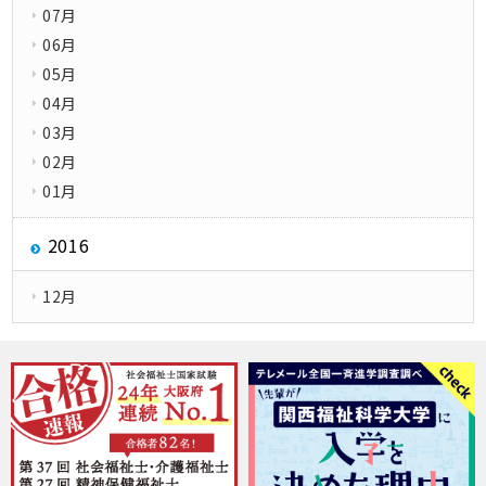
07月
06月
05月
04月
03月
02月
01月
2016
12月