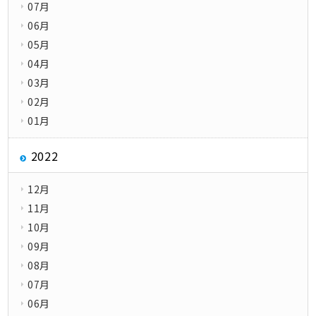
07月
06月
05月
04月
03月
02月
01月
2022
12月
11月
10月
09月
08月
07月
06月