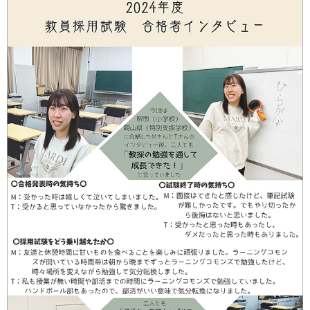
保護者の方へ
卒業生の方へ
企業の方へ
地域・一般の方へ