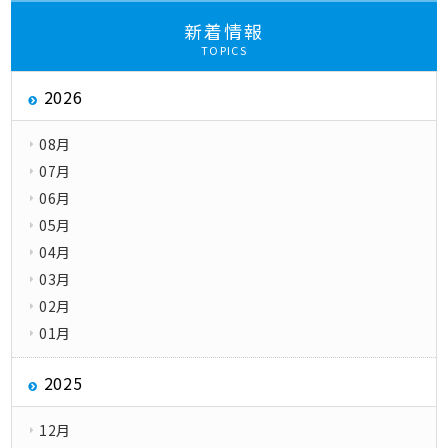
新着情報
TOPICS
2026
08月
07月
06月
05月
04月
03月
02月
01月
2025
12月