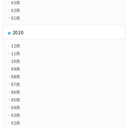
03月
02月
01月
2020
12月
11月
10月
09月
08月
07月
06月
05月
04月
03月
02月