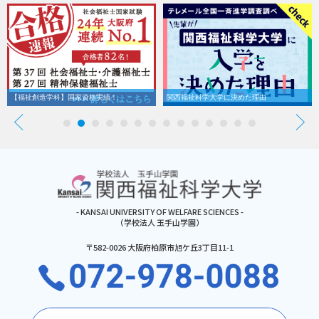
【福祉創造学科】国家資格実績！
関西福祉科学大学に決めた理由
- KANSAI UNIVERSITY OF WELFARE SCIENCES -
（学校法人 玉手山学園）
〒582-0026 大阪府柏原市旭ケ丘3丁目11-1