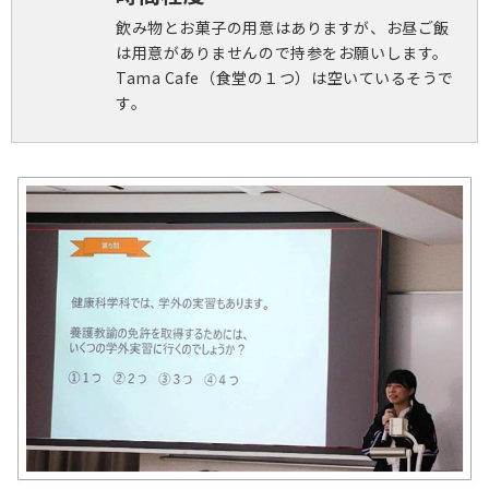
飲み物とお菓子の用意はありますが、お昼ご飯
は用意がありませんので持参をお願いします。
Tama Cafe（食堂の１つ）は空いているそうで
す。