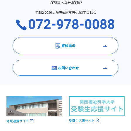
（学校法人 玉手山学園）
〒582-0026 大阪府柏原市旭ケ丘3丁目11-1
資料請求
お問い合わせ
受験生応援サイト
地域連携サイト