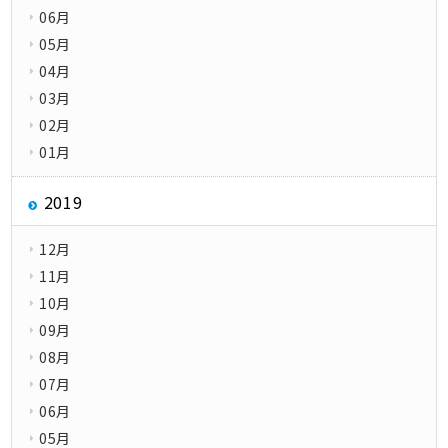
06月
05月
04月
03月
02月
01月
2019
12月
11月
10月
09月
08月
07月
06月
05月