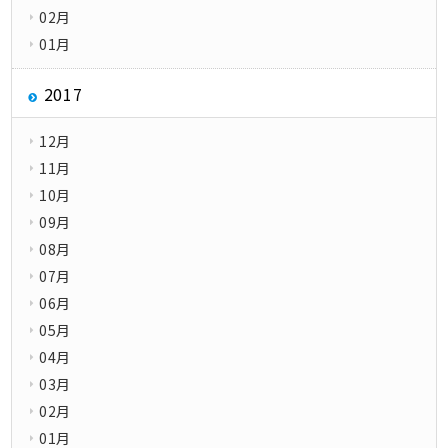
02月
01月
2017
12月
11月
10月
09月
08月
07月
06月
05月
04月
03月
02月
01月