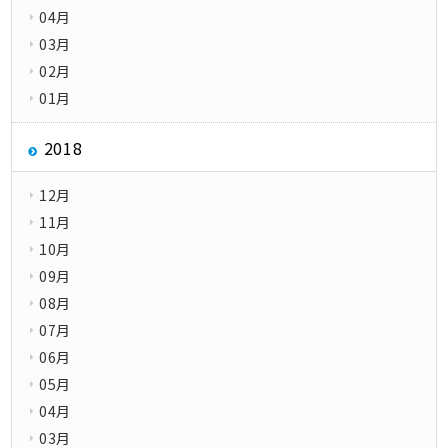
04月
03月
02月
01月
2018
12月
11月
10月
09月
08月
07月
06月
05月
04月
03月