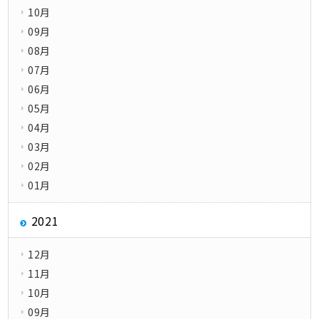
10月
09月
08月
07月
06月
05月
04月
03月
02月
01月
2021
12月
11月
10月
09月