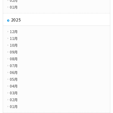
02月
01月
2025
12月
11月
10月
09月
08月
07月
06月
05月
04月
03月
02月
01月