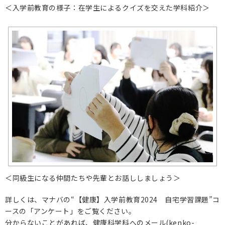
＜入学前教育の様子：在学生によるクイズを交えた学科紹介＞
＜同級生になる仲間たちや先輩とお話ししましょう＞
詳しくは、マナバの“【健康】入学前教育2024 自宅学習課題”コ
ースの「アンケート」をご覧ください。
分からないことがあれば、健康科学科へのメール(kenko-