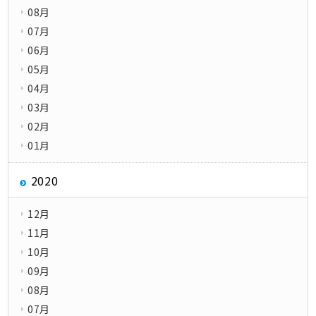
08月
07月
06月
05月
04月
03月
02月
01月
2020
12月
11月
10月
09月
08月
07月