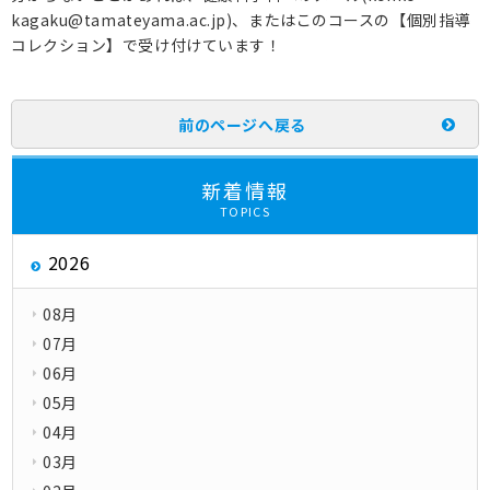
kagaku@tamateyama.ac.jp)、またはこのコースの【個別指導
コレクション】で受け付けています！
前のページへ戻る
新着情報
TOPICS
2026
08月
07月
06月
05月
04月
03月