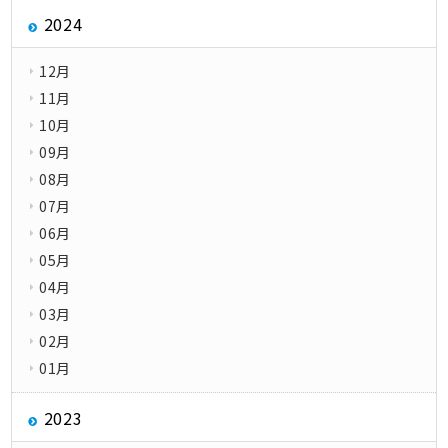
2024
12月
11月
10月
09月
08月
07月
06月
05月
04月
03月
02月
01月
2023