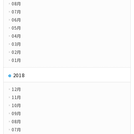
08月
07月
06月
05月
04月
03月
02月
01月
2018
12月
11月
10月
09月
08月
07月