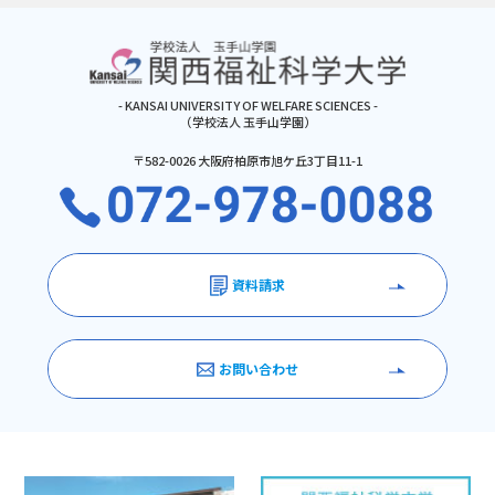
- KANSAI UNIVERSITY OF WELFARE SCIENCES -
（学校法人 玉手山学園）
〒582-0026 大阪府柏原市旭ケ丘3丁目11-1
資料請求
お問い合わせ