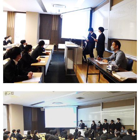
保護者の方へ
卒業生の方へ
企業の方へ
地域・一般の方へ