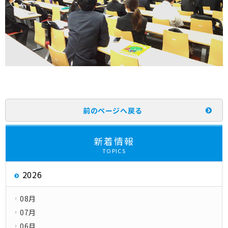
前のページへ戻る
新着情報
TOPICS
2026
08月
07月
06月