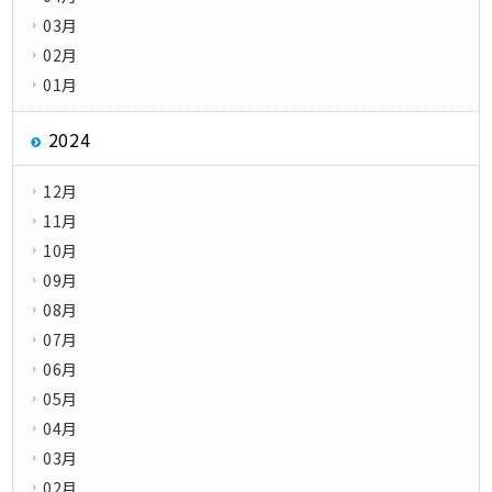
03月
02月
01月
2024
12月
11月
10月
09月
08月
07月
06月
05月
04月
03月
02月