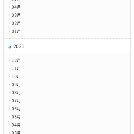
04月
03月
02月
01月
2021
12月
11月
10月
09月
08月
07月
06月
05月
04月
03月