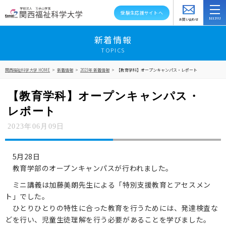
受験生応援サイトへ
お問い合わせ
スクールバス
アクセス
資料請求
新着情報
TOPICS
大学紹介
関西福祉科学大学 HOME
>
新着情報
>
2023年 新着情報
>
【教育学科】オープンキャンパス・レポート
学部・学科・大学院
【教育学科】オープンキャンパス・
教員紹介
レポート
2023年06月09日
キャンパスライフ
資格就職キャリア
5月28日
教育学部のオープンキャンパスが行われました。
高大連携・地域連携
ミニ講義は加藤美朗先生による「特別支援教育とアセスメン
ト」でした。
入試情報
ひとりひとりの特性に合った教育を行うためには、発達検査な
どを行い、児童生徒理解を行う必要があることを学びました。
在学生の方へ