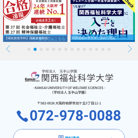
【福祉創造学科】国家資格実績！
関西福祉科学大学に決めた理由
- KANSAI UNIVERSITY OF WELFARE SCIENCES -
（学校法人 玉手山学園）
〒582-0026 大阪府柏原市旭ケ丘3丁目11-1
資料請求