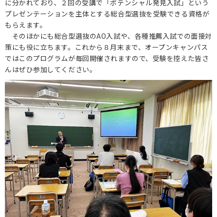
に分かれており、２回の受講で「ポテンシャル発見入試」という
プレゼンテーションを主体とする総合型選抜を受験できる資格が
もらえます。
そのほかにも総合型選抜のAO入試や、各種推薦入試での面接対
策にも役に立ちます。これから８月末まで、オープンキャンパス
ではこのプログラムが毎回開催されますので、受験を控えた皆さ
んはぜひ参加してください。