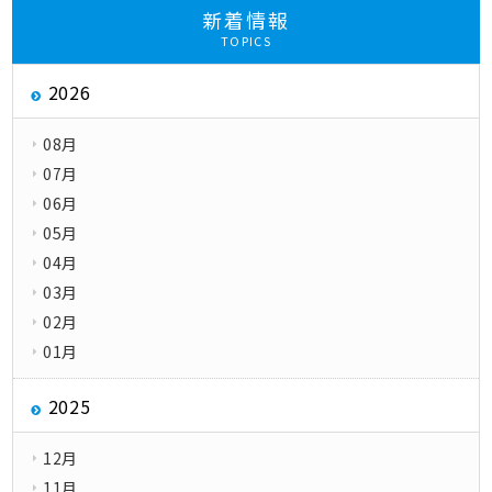
新着情報
TOPICS
2026
08月
07月
06月
05月
04月
03月
02月
01月
2025
12月
11月