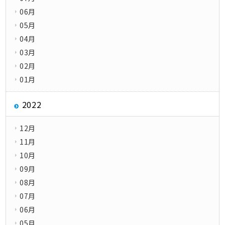
06月
05月
04月
03月
02月
01月
2022
12月
11月
10月
09月
08月
07月
06月
05月