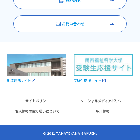
お問い合わせ
受験生応援サイト
地域連携サイト
サイトポリシー
ソーシャルメディアポリシー
個人情報の取り扱いについて
採用情報
© 2021 TAMATEYAMA GAKUEN.