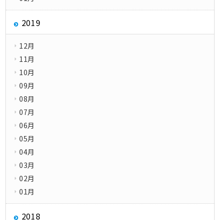
2019
12月
11月
10月
09月
08月
07月
06月
05月
04月
03月
02月
01月
2018