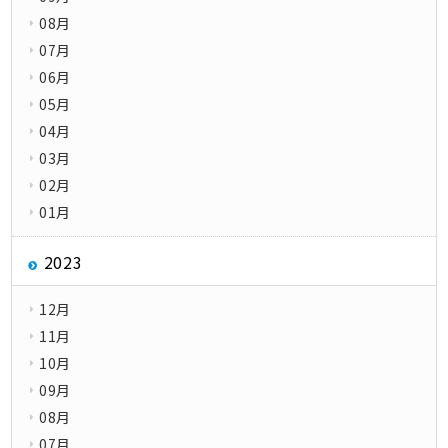
08月
07月
06月
05月
04月
03月
02月
01月
2023
12月
11月
10月
09月
08月
07月