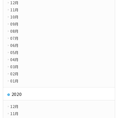
12月
11月
10月
09月
08月
07月
06月
05月
04月
03月
02月
01月
2020
12月
11月