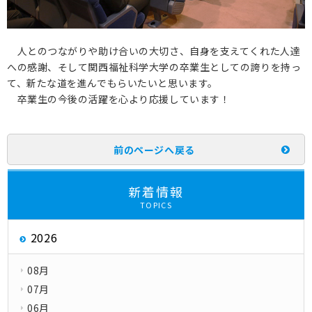
人とのつながりや助け合いの大切さ、自身を支えてくれた人達
への感謝、そして関西福祉科学大学の卒業生としての誇りを持っ
て、新たな道を進んでもらいたいと思います。
卒業生の今後の活躍を心より応援しています！
前のページへ戻る
新着情報
TOPICS
2026
08月
07月
06月