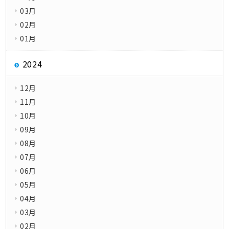
03月
02月
01月
2024
12月
11月
10月
09月
08月
07月
06月
05月
04月
03月
02月