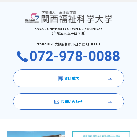
- KANSAI UNIVERSITY OF WELFARE SCIENCES -
（学校法人 玉手山学園）
〒582-0026 大阪府柏原市旭ケ丘3丁目11-1
資料請求
お問い合わせ