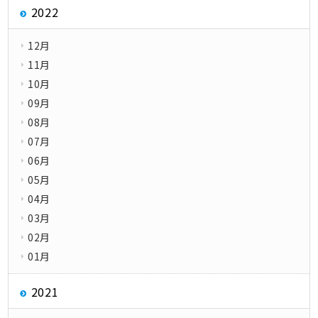
2022
12月
11月
10月
09月
08月
07月
06月
05月
04月
03月
02月
01月
2021