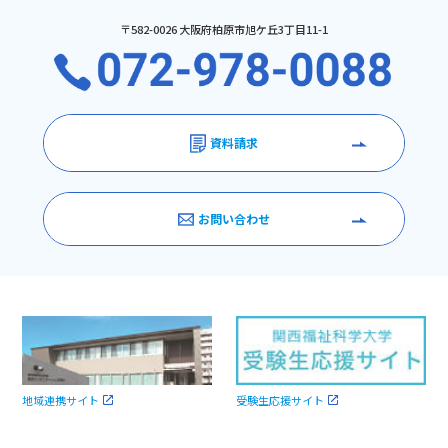
〒582-0026 大阪府柏原市旭ケ丘3丁目11-1
資料請求
お問い合わせ
受験生応援サイト
地域連携サイト