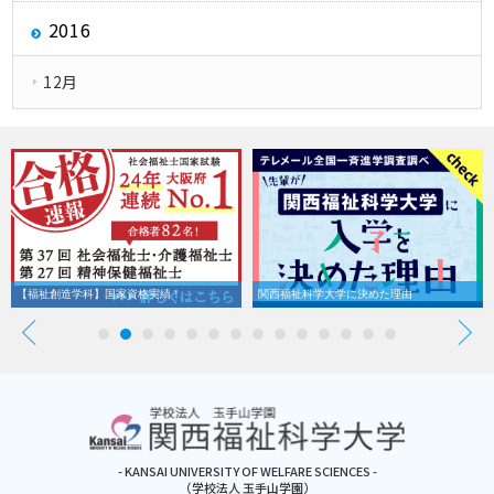
2016
12月
【福祉創造学科】国家資格実績！
関西福祉科学大学に決めた理由
- KANSAI UNIVERSITY OF WELFARE SCIENCES -
（学校法人 玉手山学園）