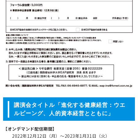
講演会タイトル「進化する健康経営：ウエ
ルビーング、人的資本経営とともに」
【オンデマンド配信期間】
2022年12月12日（月）～2023年1月31日（火）