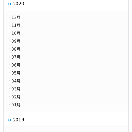
2020
12月
11月
10月
09月
08月
07月
06月
05月
04月
03月
02月
01月
2019