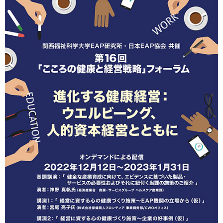
保護者の方へ
卒業生の方へ
企業の方へ
地域・一般の方へ