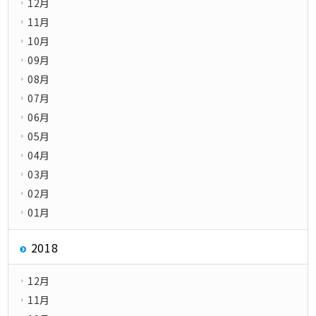
12月
11月
10月
09月
08月
07月
06月
05月
04月
03月
02月
01月
2018
12月
11月