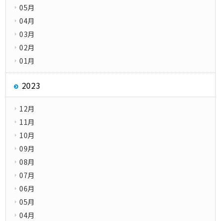
05月
04月
03月
02月
01月
2023
12月
11月
10月
09月
08月
07月
06月
05月
04月