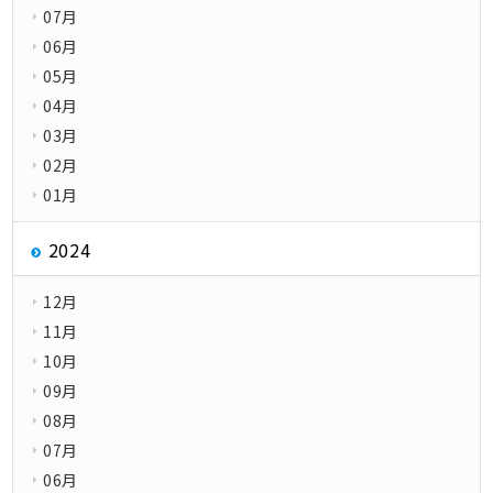
07月
06月
05月
04月
03月
02月
01月
2024
12月
11月
10月
09月
08月
07月
06月