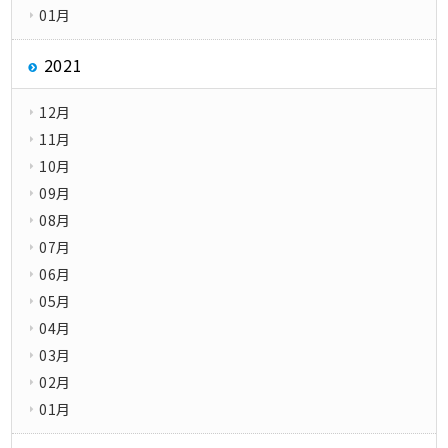
01月
2021
12月
11月
10月
09月
08月
07月
06月
05月
04月
03月
02月
01月