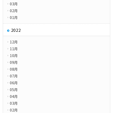
03月
02月
01月
2022
12月
11月
10月
09月
08月
07月
06月
05月
04月
03月
02月