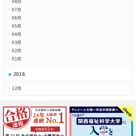
08月
07月
06月
05月
04月
03月
02月
01月
2016
12月