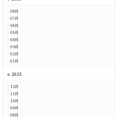
08月
07月
06月
05月
04月
03月
02月
01月
2025
12月
11月
10月
09月
08月