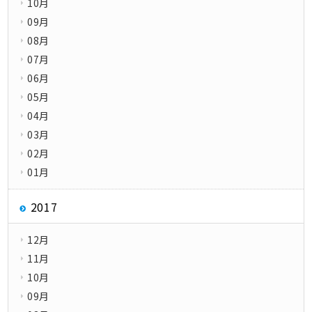
10月
09月
08月
07月
06月
05月
04月
03月
02月
01月
2017
12月
11月
10月
09月