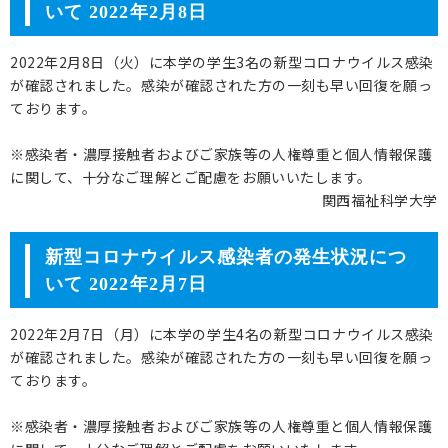
いて 2022年2月8日
2022年2月8日（火）に本学の学生3名の新型コロナウイルス感染
が確認されました。感染が確認された方の一刻も早い回復を願っ
ております。
※感染者・濃厚接触者およびご家族等の人権尊重と個人情報保護
に関して、十分なご理解とご配慮をお願いいたします。
関西福祉科学大学
新型コロナウイルス感染者の発生状況につ
いて 2022年2月7日
2022年2月7日（月）に本学の学生4名の新型コロナウイルス感染
が確認されました。感染が確認された方の一刻も早い回復を願っ
ております。
※感染者・濃厚接触者およびご家族等の人権尊重と個人情報保護