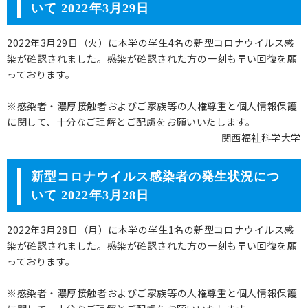
いて 2022年3月29日
2022年3月29日（火）に本学の学生4名の新型コロナウイルス感
染が確認されました。感染が確認された方の一刻も早い回復を願
っております。
※感染者・濃厚接触者およびご家族等の人権尊重と個人情報保護
に関して、十分なご理解とご配慮をお願いいたします。
関西福祉科学大学
新型コロナウイルス感染者の発生状況につ
いて 2022年3月28日
2022年3月28日（月）に本学の学生1名の新型コロナウイルス感
染が確認されました。感染が確認された方の一刻も早い回復を願
っております。
※感染者・濃厚接触者およびご家族等の人権尊重と個人情報保護