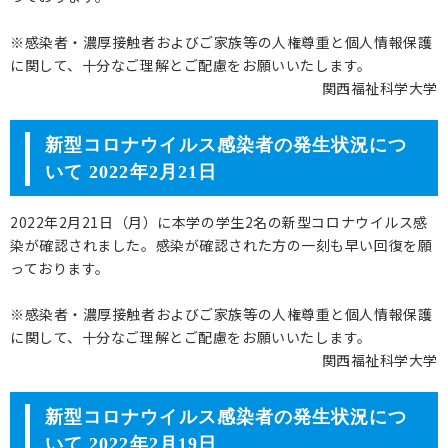
※感染者・濃厚接触者およびご家族等の人権尊重と個人情報保護
に関して、十分なご理解とご配慮をお願いいたします。
関西福祉科学大学
新型コロナウイルス感染者の発生状況につ
いて 2022年2月21日
2022年2月21日（月）に本学の学生2名の新型コロナウイルス感
染が確認されました。感染が確認された方の一刻も早い回復を願
っております。
※感染者・濃厚接触者およびご家族等の人権尊重と個人情報保護
に関して、十分なご理解とご配慮をお願いいたします。
関西福祉科学大学
新型コロナウイルス感染者の発生状況につ
いて 2022年2月19日