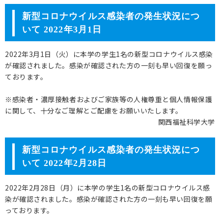
新型コロナウイルス感染者の発生状況につ
いて 2022年3月1日
2022年3月1日（火）に本学の学生1名の新型コロナウイルス感染
が確認されました。感染が確認された方の一刻も早い回復を願っ
ております。
※感染者・濃厚接触者およびご家族等の人権尊重と個人情報保護
に関して、十分なご理解とご配慮をお願いいたします。
関西福祉科学大学
新型コロナウイルス感染者の発生状況につ
いて 2022年2月28日
2022年2月28日（月）に本学の学生1名の新型コロナウイルス感
染が確認されました。感染が確認された方の一刻も早い回復を願
っております。