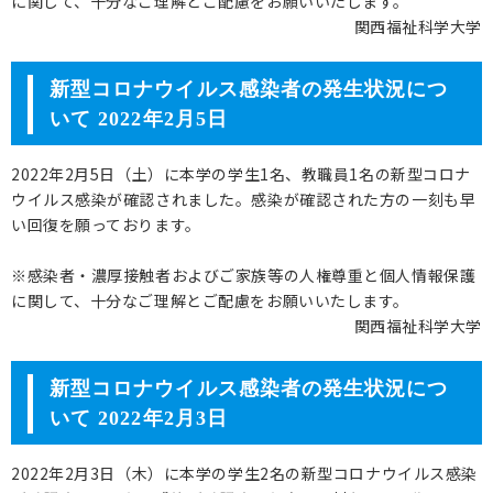
に関して、十分なご理解とご配慮をお願いいたします。
関西福祉科学大学
新型コロナウイルス感染者の発生状況につ
いて 2022年2月5日
2022年2月5日（土）に本学の学生1名、教職員1名の新型コロナ
ウイルス感染が確認されました。感染が確認された方の一刻も早
い回復を願っております。
※感染者・濃厚接触者およびご家族等の人権尊重と個人情報保護
に関して、十分なご理解とご配慮をお願いいたします。
関西福祉科学大学
新型コロナウイルス感染者の発生状況につ
いて 2022年2月3日
2022年2月3日（木）に本学の学生2名の新型コロナウイルス感染