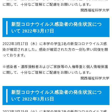
に関して、十分なご理解とご配慮をお願いいたします。
関西福祉科学大学
新型コロナウイルス感染者の発生状況につ
いて 2022年3月17日
2022年3月17日（木）に本学の学生1名の新型コロナウイルス感
染が確認されました。感染が確認された方の一刻も早い回復を願
っております。
※感染者・濃厚接触者およびご家族等の人権尊重と個人情報保護
に関して、十分なご理解とご配慮をお願いいたします。
関西福祉科学大学
新型コロナウイルス感染者の発生状況につ
いて 2022年3月15日
2022年3月15日（火）に本学の学生2名の新型コロナウイルス感