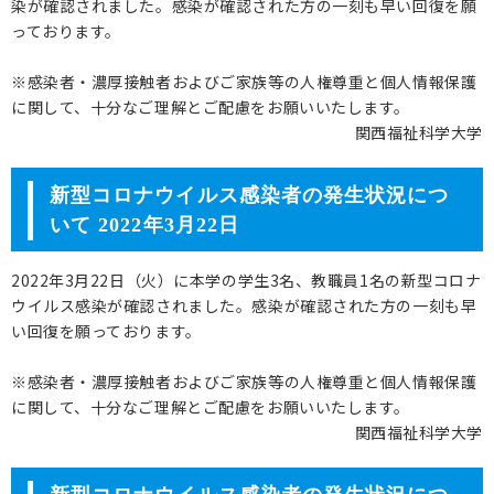
染が確認されました。感染が確認された方の一刻も早い回復を願
っております。
※感染者・濃厚接触者およびご家族等の人権尊重と個人情報保護
に関して、十分なご理解とご配慮をお願いいたします。
関西福祉科学大学
新型コロナウイルス感染者の発生状況につ
いて 2022年3月22日
2022年3月22日（火）に本学の学生3名、教職員1名の新型コロナ
ウイルス感染が確認されました。感染が確認された方の一刻も早
い回復を願っております。
※感染者・濃厚接触者およびご家族等の人権尊重と個人情報保護
に関して、十分なご理解とご配慮をお願いいたします。
関西福祉科学大学