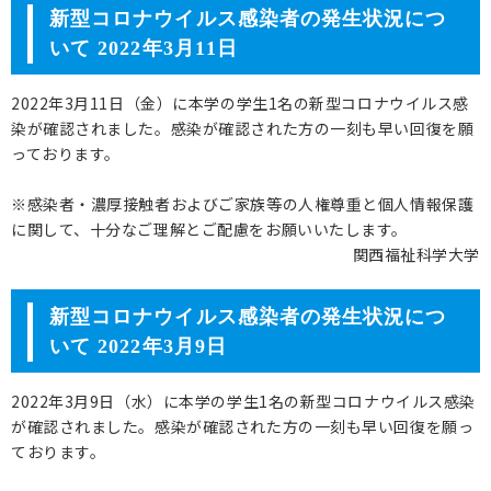
新型コロナウイルス感染者の発生状況につ
いて 2022年3月11日
2022年3月11日（金）に本学の学生1名の新型コロナウイルス感
染が確認されました。感染が確認された方の一刻も早い回復を願
っております。
※感染者・濃厚接触者およびご家族等の人権尊重と個人情報保護
に関して、十分なご理解とご配慮をお願いいたします。
関西福祉科学大学
新型コロナウイルス感染者の発生状況につ
いて 2022年3月9日
2022年3月9日（水）に本学の学生1名の新型コロナウイルス感染
が確認されました。感染が確認された方の一刻も早い回復を願っ
ております。