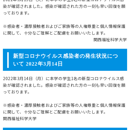
染が確認されました。感染が確認された方の一刻も早い回復を願
っております。
※感染者・濃厚接触者およびご家族等の人権尊重と個人情報保護
に関して、十分なご理解とご配慮をお願いいたします。
関西福祉科学大学
新型コロナウイルス感染者の発生状況につ
いて 2022年3月14日
2022年3月14日（月）に本学の学生1名の新型コロナウイルス感
染が確認されました。感染が確認された方の一刻も早い回復を願
っております。
※感染者・濃厚接触者およびご家族等の人権尊重と個人情報保護
に関して、十分なご理解とご配慮をお願いいたします。
関西福祉科学大学