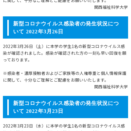
に関して、十分なご理解とご配慮をお願いいたします。
関西福祉科学大学
新型コロナウイルス感染者の発生状況につ
いて 2022年3月26日
2022年3月26日（土）に本学の学生1名の新型コロナウイルス感
染が確認されました。感染が確認された方の一刻も早い回復を願
っております。
※感染者・濃厚接触者およびご家族等の人権尊重と個人情報保護
に関して、十分なご理解とご配慮をお願いいたします。
関西福祉科学大学
新型コロナウイルス感染者の発生状況につ
いて 2022年3月23日
2022年3月23日（水）に本学の学生1名の新型コロナウイルス感