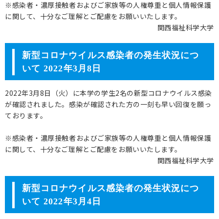
※感染者・濃厚接触者およびご家族等の人権尊重と個人情報保護
に関して、十分なご理解とご配慮をお願いいたします。
関西福祉科学大学
新型コロナウイルス感染者の発生状況につ
いて 2022年3月8日
2022年3月8日（火）に本学の学生2名の新型コロナウイルス感染
が確認されました。感染が確認された方の一刻も早い回復を願っ
ております。
※感染者・濃厚接触者およびご家族等の人権尊重と個人情報保護
に関して、十分なご理解とご配慮をお願いいたします。
関西福祉科学大学
新型コロナウイルス感染者の発生状況につ
いて 2022年3月4日