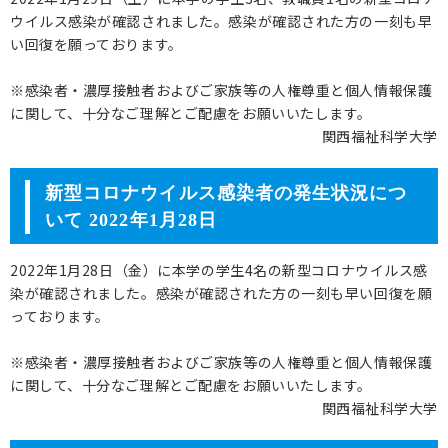
ウイルス感染が確認されました。感染が確認された方の一刻も早
い回復を願っております。
※感染者・濃厚接触者およびご家族等の人権尊重と個人情報保護
に関して、十分なご理解とご配慮をお願いいたします。
関西福祉科学大学
新型コロナウイルス感染者の発生状況につ
いて 2022年1月28日
2022年1月28日（金）に本学の学生4名の新型コロナウイルス感
染が確認されました。感染が確認された方の一刻も早い回復を願
っております。
※感染者・濃厚接触者およびご家族等の人権尊重と個人情報保護
に関して、十分なご理解とご配慮をお願いいたします。
関西福祉科学大学