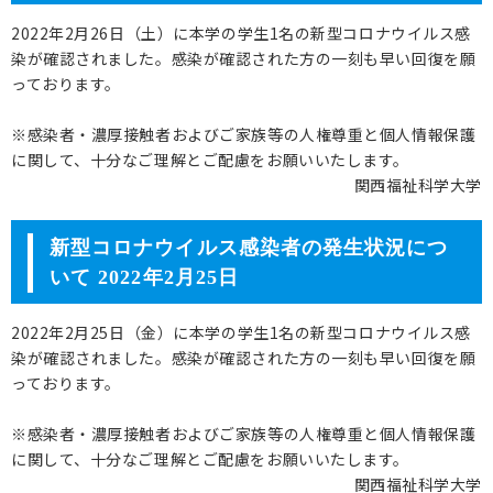
2022年2月26日（土）に本学の学生1名の新型コロナウイルス感
染が確認されました。感染が確認された方の一刻も早い回復を願
っております。
※感染者・濃厚接触者およびご家族等の人権尊重と個人情報保護
に関して、十分なご理解とご配慮をお願いいたします。
関西福祉科学大学
新型コロナウイルス感染者の発生状況につ
いて 2022年2月25日
2022年2月25日（金）に本学の学生1名の新型コロナウイルス感
染が確認されました。感染が確認された方の一刻も早い回復を願
っております。
※感染者・濃厚接触者およびご家族等の人権尊重と個人情報保護
に関して、十分なご理解とご配慮をお願いいたします。
関西福祉科学大学