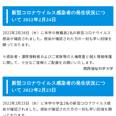
新型コロナウイルス感染者の発生状況につ
いて 2022年2月24日
2022年2月24日（木）に本学の教職員1名の新型コロナウイルス
感染が確認されました。感染が確認された方の一刻も早い回復を
願っております。
※感染者・濃厚接触者およびご家族等の人権尊重と個人情報保護
に関して、十分なご理解とご配慮をお願いいたします。
関西福祉科学大学
新型コロナウイルス感染者の発生状況につ
いて 2022年2月23日
2022年2月23日（水）に本学の学生2名の新型コロナウイルス感
染が確認されました。感染が確認された方の一刻も早い回復を願
っております。