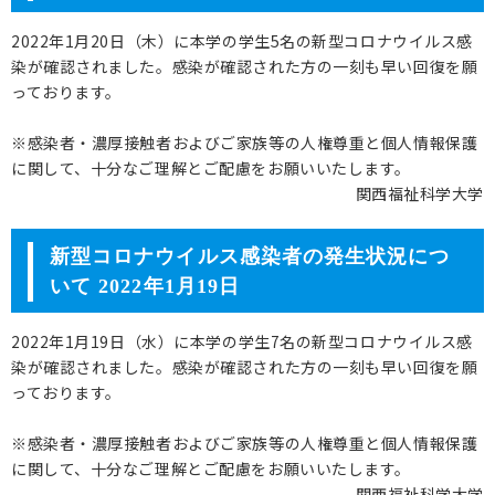
2022年1月20日（木）に本学の学生5名の新型コロナウイルス感
染が確認されました。感染が確認された方の一刻も早い回復を願
っております。
※感染者・濃厚接触者およびご家族等の人権尊重と個人情報保護
に関して、十分なご理解とご配慮をお願いいたします。
関西福祉科学大学
新型コロナウイルス感染者の発生状況につ
いて 2022年1月19日
2022年1月19日（水）に本学の学生7名の新型コロナウイルス感
染が確認されました。感染が確認された方の一刻も早い回復を願
っております。
※感染者・濃厚接触者およびご家族等の人権尊重と個人情報保護
に関して、十分なご理解とご配慮をお願いいたします。
関西福祉科学大学