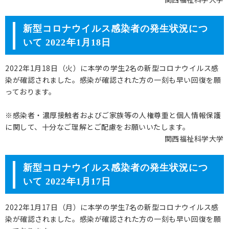
新型コロナウイルス感染者の発生状況につ
いて 2022年1月18日
2022年1月18日（火）に本学の学生2名の新型コロナウイルス感
染が確認されました。感染が確認された方の一刻も早い回復を願
っております。
※感染者・濃厚接触者およびご家族等の人権尊重と個人情報保護
に関して、十分なご理解とご配慮をお願いいたします。
関西福祉科学大学
新型コロナウイルス感染者の発生状況につ
いて 2022年1月17日
2022年1月17日（月）に本学の学生7名の新型コロナウイルス感
染が確認されました。感染が確認された方の一刻も早い回復を願