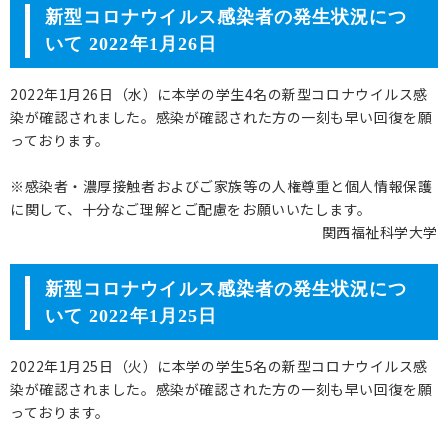
新型コロナウイルス感染者の発生状況につ
いて 2022年1月26日
2022年1月26日（水）に本学の学生4名の新型コロナウイルス感
染が確認されました。感染が確認された方の一刻も早い回復を願
っております。
※感染者・濃厚接触者およびご家族等の人権尊重と個人情報保護
に関して、十分なご理解とご配慮をお願いいたします。
関西福祉科学大学
新型コロナウイルス感染者の発生状況につ
いて 2022年1月25日
2022年1月25日（火）に本学の学生5名の新型コロナウイルス感
染が確認されました。感染が確認された方の一刻も早い回復を願
っております。