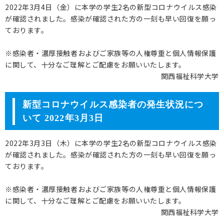
2022年3月4日（金）に本学の学生2名の新型コロナウイルス感染
が確認されました。感染が確認された方の一刻も早い回復を願っ
ております。
※感染者・濃厚接触者およびご家族等の人権尊重と個人情報保護
に関して、十分なご理解とご配慮をお願いいたします。
関西福祉科学大学
新型コロナウイルス感染者の発生状況につ
いて 2022年3月3日
2022年3月3日（木）に本学の学生2名の新型コロナウイルス感染
が確認されました。感染が確認された方の一刻も早い回復を願っ
ております。
※感染者・濃厚接触者およびご家族等の人権尊重と個人情報保護
に関して、十分なご理解とご配慮をお願いいたします。
関西福祉科学大学