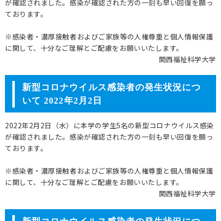
が確認されました。感染が確認された方の一刻も早い回復を願っ
ております。
※感染者・濃厚接触者およびご家族等の人権尊重と個人情報保護
に関して、十分なご理解とご配慮をお願いいたします。
関西福祉科学大学
新型コロナウイルス感染者の発生状況につ
いて 2022年2月2日
2022年2月2日（水）に本学の学生5名の新型コロナウイルス感染
が確認されました。感染が確認された方の一刻も早い回復を願っ
ております。
※感染者・濃厚接触者およびご家族等の人権尊重と個人情報保護
に関して、十分なご理解とご配慮をお願いいたします。
関西福祉科学大学