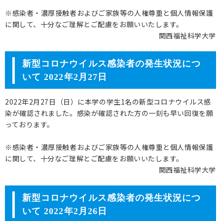
※感染者・濃厚接触者およびご家族等の人権尊重と個人情報保護
に関して、十分なご理解とご配慮をお願いいたします。
関西福祉科学大学
新型コロナウイルス感染者の発生状況につ
いて 2022年2月27日
2022年2月27日（日）に本学の学生1名の新型コロナウイルス感
染が確認されました。感染が確認された方の一刻も早い回復を願
っております。
※感染者・濃厚接触者およびご家族等の人権尊重と個人情報保護
に関して、十分なご理解とご配慮をお願いいたします。
関西福祉科学大学
新型コロナウイルス感染者の発生状況につ
いて 2022年2月26日