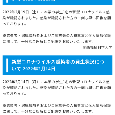
2022年2月19日（土）に本学の学生1名の新型コロナウイルス感
染が確認されました。感染が確認された方の一刻も早い回復を願
っております。
※感染者・濃厚接触者およびご家族等の人権尊重と個人情報保護
に関して、十分なご理解とご配慮をお願いいたします。
関西福祉科学大学
新型コロナウイルス感染者の発生状況につ
いて 2022年2月14日
2022年2月14日（月）に本学の学生1名の新型コロナウイルス感
染が確認されました。感染が確認された方の一刻も早い回復を願
っております。
※感染者・濃厚接触者およびご家族等の人権尊重と個人情報保護
に関して、十分なご理解とご配慮をお願いいたします。