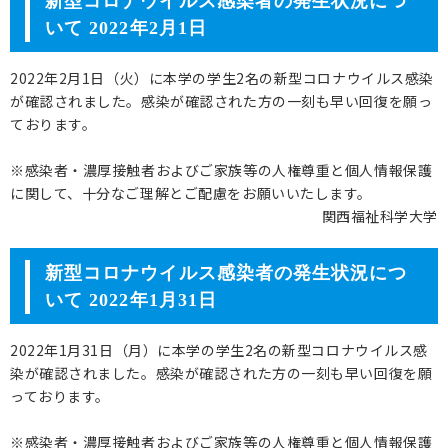
新型コロナウイルス感染者の発生状況につ
いて 2022年2月1日
2022年2月1日（火）に本学の学生2名の新型コロナウイルス感染
が確認されました。感染が確認された方の一刻も早い回復を願っ
ております。
※感染者・濃厚接触者およびご家族等の人権尊重と個人情報保護
に関して、十分なご理解とご配慮をお願いいたします。
関西福祉科学大学
新型コロナウイルス感染者の発生状況につ
いて 2022年1月31日
2022年1月31日（月）に本学の学生2名の新型コロナウイルス感
染が確認されました。感染が確認された方の一刻も早い回復を願
っております。
※感染者・濃厚接触者およびご家族等の人権尊重と個人情報保護