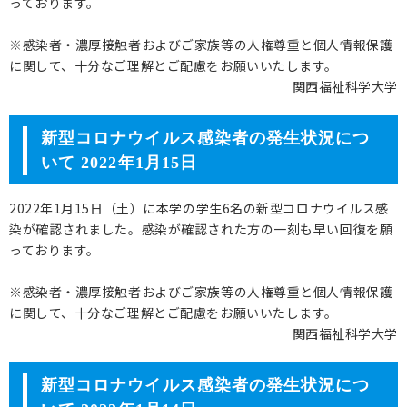
っております。
※感染者・濃厚接触者およびご家族等の人権尊重と個人情報保護
に関して、十分なご理解とご配慮をお願いいたします。
関西福祉科学大学
新型コロナウイルス感染者の発生状況につ
いて 2022年1月15日
2022年1月15日（土）に本学の学生6名の新型コロナウイルス感
染が確認されました。感染が確認された方の一刻も早い回復を願
っております。
※感染者・濃厚接触者およびご家族等の人権尊重と個人情報保護
に関して、十分なご理解とご配慮をお願いいたします。
関西福祉科学大学
新型コロナウイルス感染者の発生状況につ