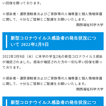
い回復を願っております。
※感染者・濃厚接触者およびご家族等の人権尊重と個人情報保護
に関して、十分なご理解とご配慮をお願いいたします。
関西福祉科学大学
新型コロナウイルス感染者の発生状況につ
いて 2022年2月9日
2022年2月9日（水）に本学の学生2名の新型コロナウイルス感染
が確認されました。感染が確認された方の一刻も早い回復を願っ
ております。
※感染者・濃厚接触者およびご家族等の人権尊重と個人情報保護
に関して、十分なご理解とご配慮をお願いいたします。
関西福祉科学大学
新型コロナウイルス感染者の発生状況につ