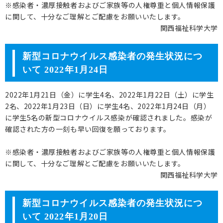
※感染者・濃厚接触者およびご家族等の人権尊重と個人情報保護
に関して、十分なご理解とご配慮をお願いいたします。
関西福祉科学大学
新型コロナウイルス感染者の発生状況につ
いて 2022年1月24日
2022年1月21日（金）に学生4名、2022年1月22日（土）に学生
2名、2022年1月23日（日）に学生4名、2022年1月24日（月）
に学生5名の新型コロナウイルス感染が確認されました。感染が
確認された方の一刻も早い回復を願っております。
※感染者・濃厚接触者およびご家族等の人権尊重と個人情報保護
に関して、十分なご理解とご配慮をお願いいたします。
関西福祉科学大学
新型コロナウイルス感染者の発生状況につ
いて 2022年1月20日