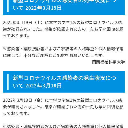
新型コロナウイルス感染者の発生状況につ
いて 2022年3月19日
2022年3月19日（土）に本学の学生1名の新型コロナウイルス感
染が確認されました。感染が確認された方の一刻も早い回復を願
っております。
※感染者・濃厚接触者およびご家族等の人権尊重と個人情報保護
に関して、十分なご理解とご配慮をお願いいたします。
関西福祉科学大学
新型コロナウイルス感染者の発生状況につ
いて 2022年3月18日
2022年3月18日（金）に本学の学生1名の新型コロナウイルス感
染が確認されました。感染が確認された方の一刻も早い回復を願
っております。
※感染者・濃厚接触者およびご家族等の人権尊重と個人情報保護