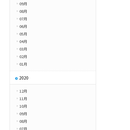
09月
08月
07月
06月
05月
04月
03月
02月
01月
2020
12月
11月
10月
09月
08月
07月