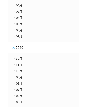
06月
05月
04月
03月
02月
01月
2019
12月
11月
10月
09月
08月
07月
06月
05月