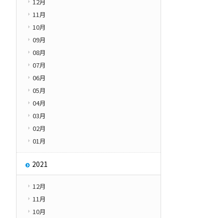
12月
11月
10月
09月
08月
07月
06月
05月
04月
03月
02月
01月
2021
12月
11月
10月