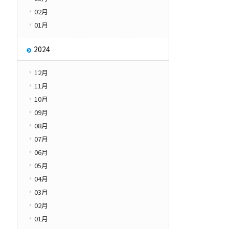
02月
01月
2024
12月
11月
10月
09月
08月
07月
06月
05月
04月
03月
02月
01月