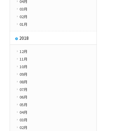
04月
03月
02月
01月
2018
12月
11月
10月
09月
08月
07月
06月
05月
04月
03月
02月