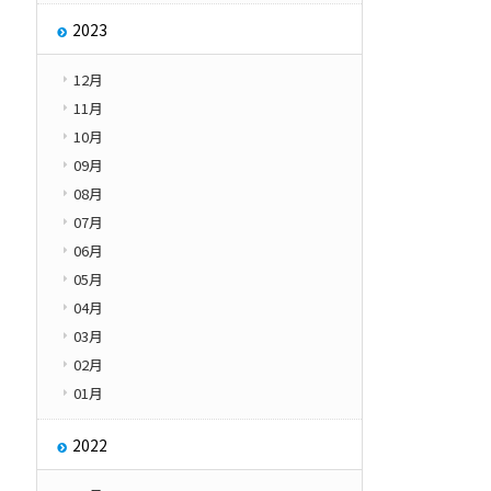
2023
12月
11月
10月
09月
08月
07月
06月
05月
04月
03月
02月
01月
2022