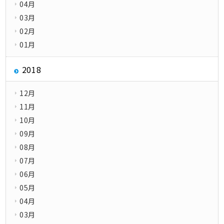
04月
03月
02月
01月
2018
12月
11月
10月
09月
08月
07月
06月
05月
04月
03月