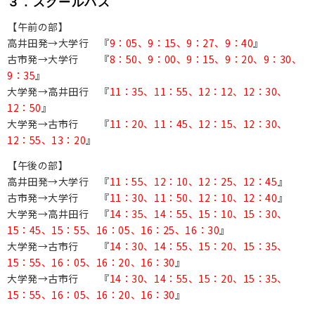
３．スクールバス
【午前の部】
高井田発→大学行 『
9：05、9：15、9：27、9：40
』
古市発→大学行 『
8：50、9：00、9：15、9：20、9：30、
9：35
』
大学発→高井田行 『
11：35、11：55、12：12、12：30、
12：50
』
大学発→古市行 『
11：20、11：45、12：15、12：30、
12：55、13：20
』
【午後の部】
高井田発→大学行 『
11：55、12：10、12：25、12：45
』
古市発→大学行 『
11：30
、
11：50、12：10、12：40
』
大学発→高井田行 『
14：35、14：55、15：10、15：30、
15：45、15：55、16：05、16：25、16：30
』
大学発→古市行 『
14：30、14：55、15：20、15：35、
15：55、16：05、16：20、16：30
』
大学発→古市行 『
14：30、14：55、15：20、15：35、
15：55、16：05、16：20、16：30
』