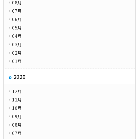
08月
07月
06月
05月
04月
03月
02月
01月
2020
12月
11月
10月
09月
08月
07月