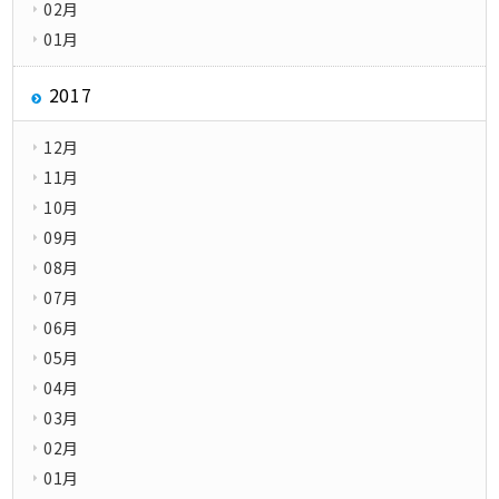
02月
01月
2017
12月
11月
10月
09月
08月
07月
06月
05月
04月
03月
02月
01月