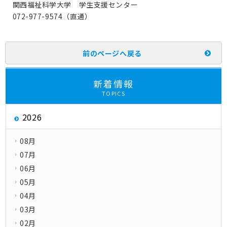
関西福祉科学大学 学生支援センター
072-977-9574（直通）
前のページへ戻る
新着情報
TOPICS
2026
08月
07月
06月
05月
04月
03月
02月