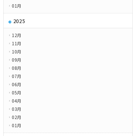
01月
2025
12月
11月
10月
09月
08月
07月
06月
05月
04月
03月
02月
01月