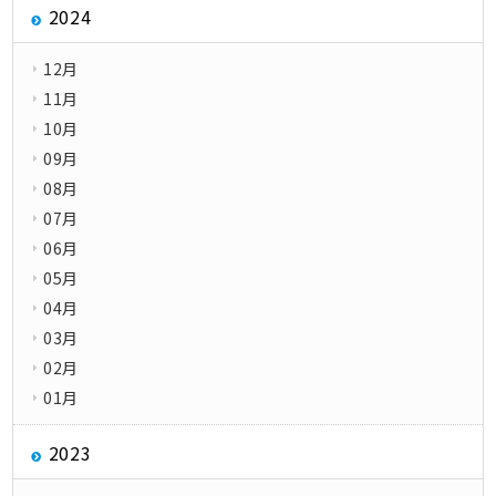
2024
12月
11月
10月
09月
08月
07月
06月
05月
04月
03月
02月
01月
2023