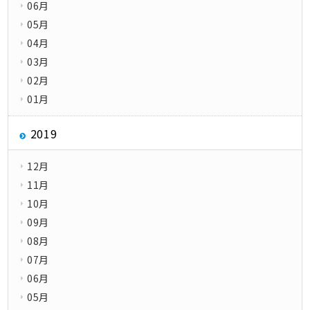
06月
05月
04月
03月
02月
01月
2019
12月
11月
10月
09月
08月
07月
06月
05月