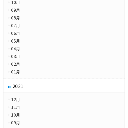
10月
09月
08月
07月
06月
05月
04月
03月
02月
01月
2021
12月
11月
10月
09月