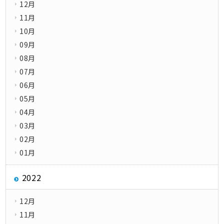
12月
11月
10月
09月
08月
07月
06月
05月
04月
03月
02月
01月
2022
12月
11月