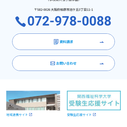
〒582-0026 大阪府柏原市旭ケ丘3丁目11-1
資料請求
お問い合わせ
受験生応援サイト
地域連携サイト