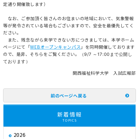
定通り開催致します）
保護者の方へ
なお、ご参加頂く皆さんのお住まいの地域において、気象警報
等が発令されている場合もございますので、安全を最優先してく
卒業生の方へ
ださい。
また、残念ながら来学できない方につきましては、本学ホーム
企業の方へ
ページにて「
WEBオープンキャンパス
」を同時開催しております
ので、是非、そちらをご覧ください。
（9/7 ～17:00まで公開し
地域・一般の方へ
ております）
関西福祉科学大学 入試広報部
前のページへ戻る
新着情報
TOPICS
2026