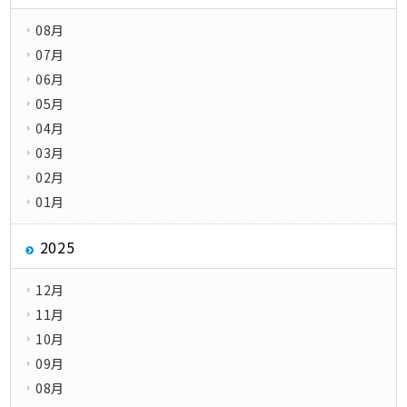
08月
07月
06月
05月
04月
03月
02月
01月
2025
12月
11月
10月
09月
08月