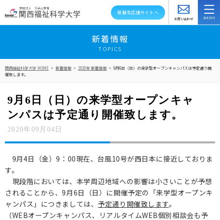
受験生応援サイトへ
お問い合わせ
スクールバス
アクセス
資料請求
新着情報
TOPICS
大学紹介
関西福祉科学大学 HOME
>
新着情報
>
2020年 新着情報
>
9月6日（日）の来学型オープンキャンパスは予定通り開
催致します。
学部・学科・大学院
9月6日（日）の来学型オープンキャ
教員紹介
ンパスは予定通り開催致します。
キャンパスライフ
2020年09月04日
資格就職キャリア
9月4日（金）9：00現在、台風10号が西日本に接近しておりま
す。
高大連携・地域連携
現段階においては、本学周辺地域への影響は小さいことが予想
されることから、9月6日（日）に開催予定の「来学型オープンキ
入試情報
ャンパス」につきましては、
予定通り開催致します
。
（WEBオープンキャンパス、リアルタイムWEB個別相談会も予
在学生の方へ