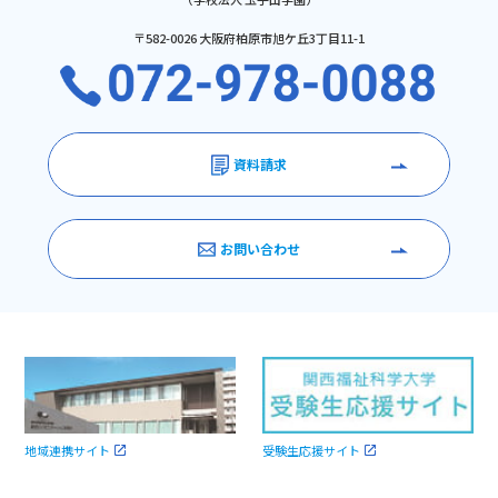
〒582-0026 大阪府柏原市旭ケ丘3丁目11-1
資料請求
お問い合わせ
受験生応援サイト
地域連携サイト