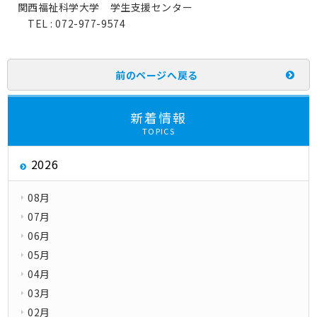
関西福祉科学大学 学生支援センター
TEL : 072-977-9574
前のページへ戻る
新着情報
TOPICS
2026
08月
07月
06月
05月
04月
03月
02月