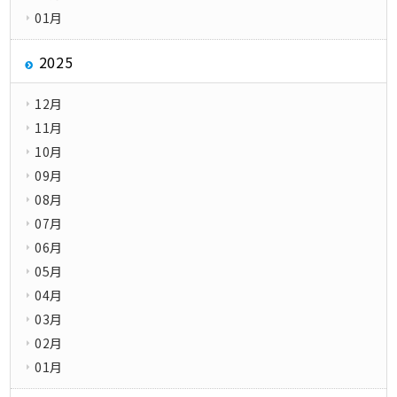
01月
2025
12月
11月
10月
09月
08月
07月
06月
05月
04月
03月
02月
01月