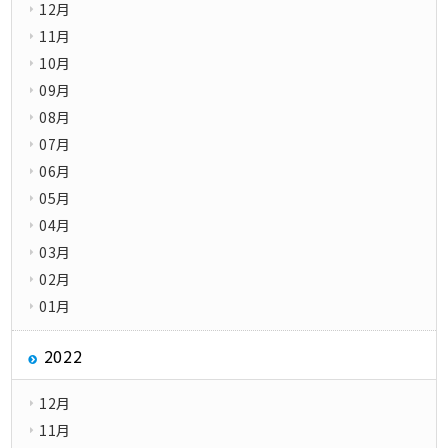
12月
11月
10月
09月
08月
07月
06月
05月
04月
03月
02月
01月
2022
12月
11月