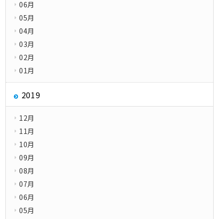
06月
05月
04月
03月
02月
01月
2019
12月
11月
10月
09月
08月
07月
06月
05月