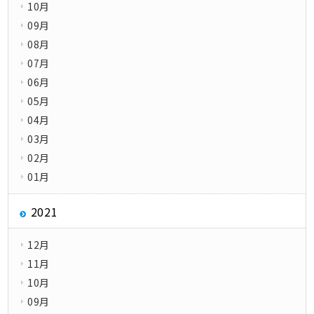
10月
09月
08月
07月
06月
05月
04月
03月
02月
01月
2021
12月
11月
10月
09月