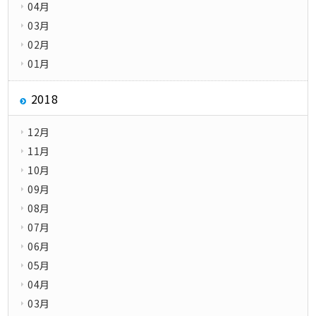
04月
03月
02月
01月
2018
12月
11月
10月
09月
08月
07月
06月
05月
04月
03月