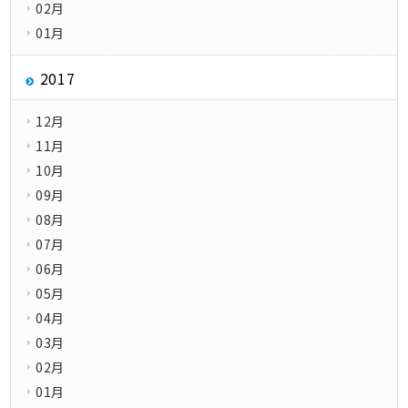
02月
01月
2017
12月
11月
10月
09月
08月
07月
06月
05月
04月
03月
02月
01月