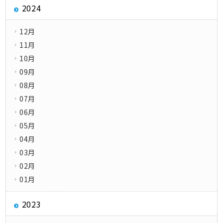
2024
12月
11月
10月
09月
08月
07月
06月
05月
04月
03月
02月
01月
2023