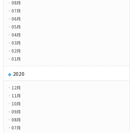
08月
07月
06月
05月
04月
03月
02月
01月
2020
12月
11月
10月
09月
08月
07月