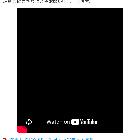
理解ご協力をなにとぞお願い申し上げます。
保護者の方へ
卒業生の方へ
企業の方へ
地域・一般の方へ