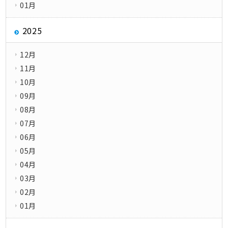
01月
2025
12月
11月
10月
09月
08月
07月
06月
05月
04月
03月
02月
01月