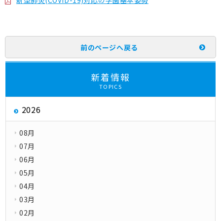
新型肺炎(COVID-19)対応の学園基本姿勢
前のページへ戻る
新着情報
TOPICS
2026
08月
07月
06月
05月
04月
03月
02月