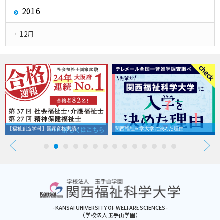
2016
12月
【福祉創造学科】国家資格実績！
関西福祉科学大学に決めた理由
- KANSAI UNIVERSITY OF WELFARE SCIENCES -
（学校法人 玉手山学園）