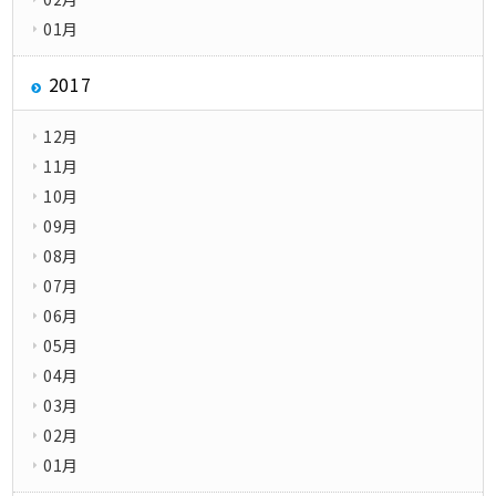
01月
2017
12月
11月
10月
09月
08月
07月
06月
05月
04月
03月
02月
01月