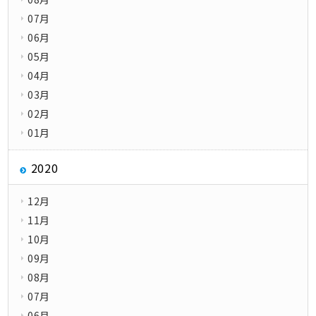
07月
06月
05月
04月
03月
02月
01月
2020
12月
11月
10月
09月
08月
07月
06月