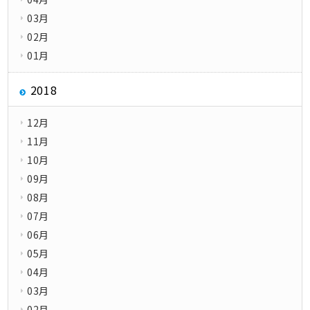
03月
02月
01月
2018
12月
11月
10月
09月
08月
07月
06月
05月
04月
03月
02月