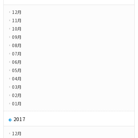
12月
11月
10月
09月
08月
07月
06月
05月
04月
03月
02月
01月
2017
12月