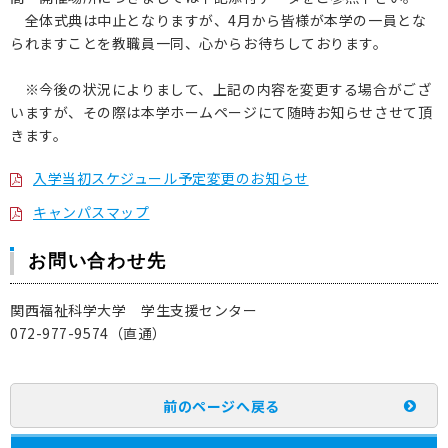
全体式典は中止となりますが、4月から皆様が本学の一員とな
保護者の方へ
られますことを教職員一同、心からお待ちしております。
※今後の状況によりまして、上記の内容を変更する場合がござ
卒業生の方へ
いますが、その際は本学ホームページにて随時お知らせさせて頂
きます。
企業の方へ
入学当初スケジュール予定変更のお知らせ
地域・一般の方へ
キャンパスマップ
お問い合わせ先
関西福祉科学大学 学生支援センター
072-977-9574（直通）
前のページへ戻る