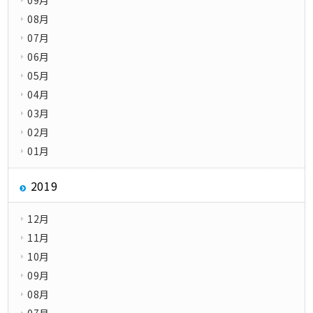
09月
08月
07月
06月
05月
04月
03月
02月
01月
2019
12月
11月
10月
09月
08月