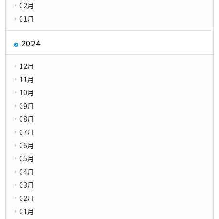
02月
01月
2024
12月
11月
10月
09月
08月
07月
06月
05月
04月
03月
02月
01月