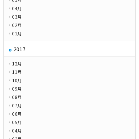
05月
04月
03月
02月
01月
2017
12月
11月
10月
09月
08月
07月
06月
05月
04月